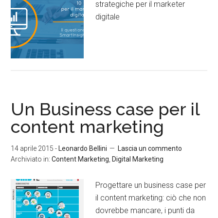
strategiche per il marketer
digitale
Un Business case per il
content marketing
14 aprile 2015
-
Leonardo Bellini
Lascia un commento
Archiviato in:
Content Marketing
,
Digital Marketing
Progettare un business case per
il content marketing: ciò che non
dovrebbe mancare, i punti da