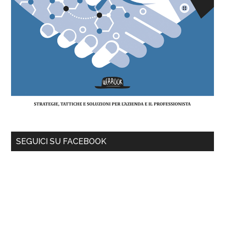
SEGUICI SU FACEBOOK