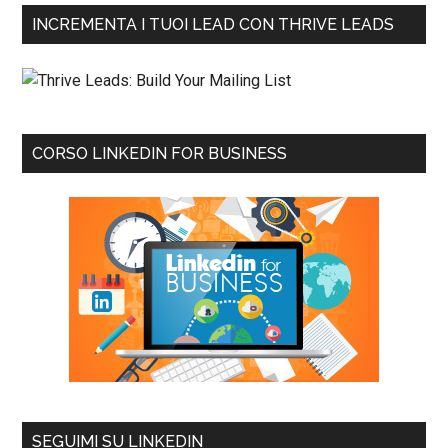
INCREMENTA I TUOI LEAD CON THRIVE LEADS
CORSO LINKEDIN FOR BUSINESS
SEGUIMI SU LINKEDIN