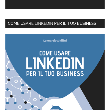
COME USARE LINKEDIN PER IL TUO BUSINESS