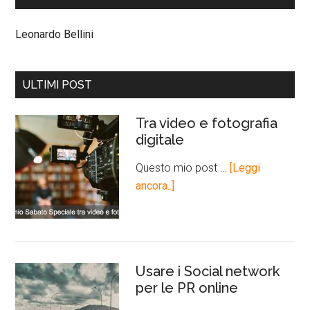
Leonardo Bellini
ULTIMI POST
Tra video e fotografia
digitale
Questo mio post …
[Leggi
ancora..]
Usare i Social network
per le PR online