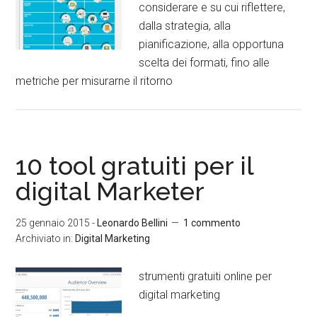
considerare e su cui riflettere,
dalla strategia, alla
pianificazione, alla opportuna
scelta dei formati, fino alle
metriche per misurarne il ritorno
10 tool gratuiti per il
digital Marketer
25 gennaio 2015
-
Leonardo Bellini
1 commento
Archiviato in:
Digital Marketing
strumenti gratuiti online per
digital marketing