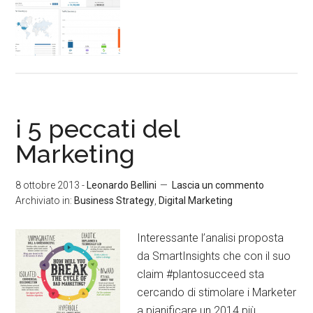
i 5 peccati del
Marketing
8 ottobre 2013
-
Leonardo Bellini
Lascia un commento
Archiviato in:
Business Strategy
,
Digital Marketing
Interessante l’analisi proposta
da SmartInsights che con il suo
claim #plantosucceed sta
cercando di stimolare i Marketer
a pianificare un 2014 più