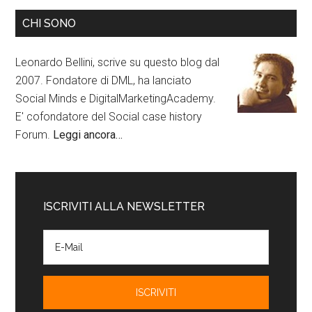
CHI SONO
Leonardo Bellini, scrive su questo blog dal
2007. Fondatore di DML, ha lanciato
Social Minds e DigitalMarketingAcademy.
E' cofondatore del Social case history
Forum.
Leggi ancora…
ISCRIVITI ALLA NEWSLETTER