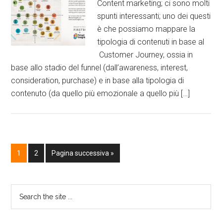
Content marketing; ci sono molti
spunti interessanti; uno dei questi
è che possiamo mappare la
tipologia di contenuti in base al
Customer Journey, ossia in
base allo stadio del funnel (dall’awareness, interest,
consideration, purchase) e in base alla tipologia di
contenuto (da quello più emozionale a quello più […]
1
2
Pagina successiva »