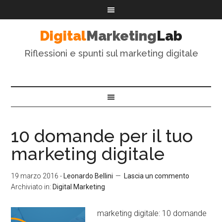
Digital
Marketing
Lab
Riflessioni e spunti sul marketing digitale
10 domande per il tuo
marketing digitale
19 marzo 2016
-
Leonardo Bellini
Lascia un commento
Archiviato in:
Digital Marketing
marketing digitale: 10 domande