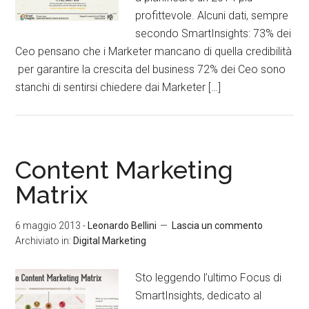
profittevole. Alcuni dati, sempre
secondo SmartInsights: 73% dei
Ceo pensano che i Marketer mancano di quella credibilità
per garantire la crescita del business 72% dei Ceo sono
stanchi di sentirsi chiedere dai Marketer […]
Content Marketing
Matrix
6 maggio 2013
-
Leonardo Bellini
Lascia un commento
Archiviato in:
Digital Marketing
Sto leggendo l’ultimo Focus di
SmartInsights, dedicato al