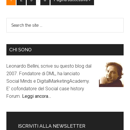
CHI SONO
Leonardo Bellini, scrive su questo blog dal
2007. Fondatore di DML, ha lanciato
Social Minds e DigitalMarketingAcademy.
E' cofondatore del Social case history
Forum.
Leggi ancora…
ISCRIVITI ALLA NEWSLETTER