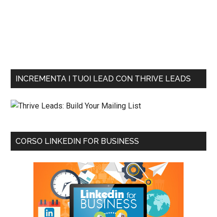
INCREMENTA I TUOI LEAD CON THRIVE LEADS
CORSO LINKEDIN FOR BUSINESS