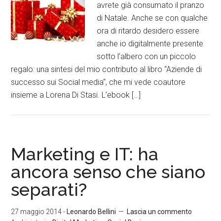
avrete già consumato il pranzo
di Natale. Anche se con qualche
ora di ritardo desidero essere
anche io digitalmente presente
sotto l’albero con un piccolo
regalo: una sintesi del mio contributo al libro “Aziende di
successo sui Social media“, che mi vede coautore
insieme a Lorena Di Stasi. L’ebook […]
Marketing e IT: ha
ancora senso che siano
separati?
27 maggio 2014
-
Leonardo Bellini
Lascia un commento