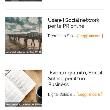
Usare i Social network
per le PR online
Premessa Sto …
[Leggi ancora..]
[Evento gratuito] Social
Selling per il tuo
Business
Digital Sales e …
[Leggi ancora..]