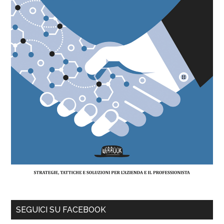
SEGUICI SU FACEBOOK