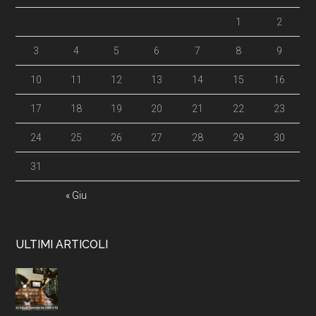
1
2
3
4
5
6
7
8
9
10
11
12
13
14
15
16
17
18
19
20
21
22
23
24
25
26
27
28
29
30
31
« Giu
ULTIMI ARTICOLI