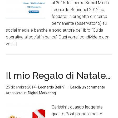
al 2015: la ricerca Social Minds
Leonardo Bellini, nel 2012 ho
fondato un progetto di ricerca
permanente (osservatorio) su
social media e banche e sono autore del libro “Guida
operativa ai social in banca” Oggi vorrei condividere con
voi […]
Il mio Regalo di Natale…
25 dicembre 2014
-
Leonardo Bellini
Lascia un commento
Archiviato in:
Digital Marketing
Carissimi, quando leggerete
questo Post probabilmente