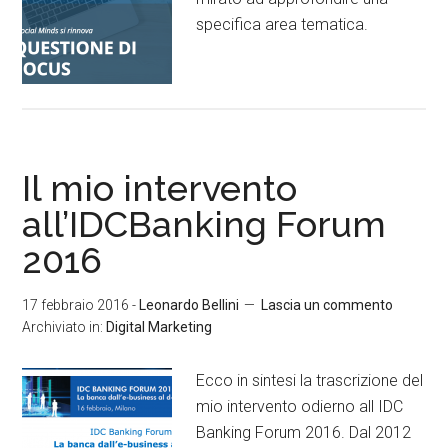
specifica area tematica.
Il mio intervento
all’IDCBanking Forum
2016
17 febbraio 2016
-
Leonardo Bellini
Lascia un commento
Archiviato in:
Digital Marketing
Ecco in sintesi la trascrizione del
mio intervento odierno all IDC
Banking Forum 2016. Dal 2012