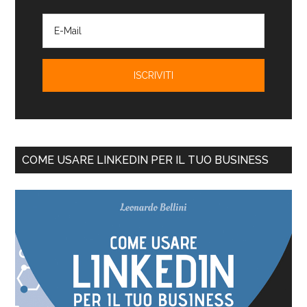
COME USARE LINKEDIN PER IL TUO BUSINESS