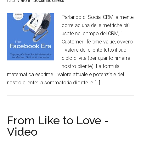
Archiviato in:
Social Business
Parlando di Social CRM la mente
corre ad una delle metriche più
usate nel campo del CRM, il
Customer life time value, ovvero
il valore del cliente tutto il suo
ciclo di vita (per quanto rimarrà
nostro cliente). La formula
matematica esprime il valore attuale e potenziale del
nostro cliente: la sommatoria di tutte le […]
From Like to Love -
Video