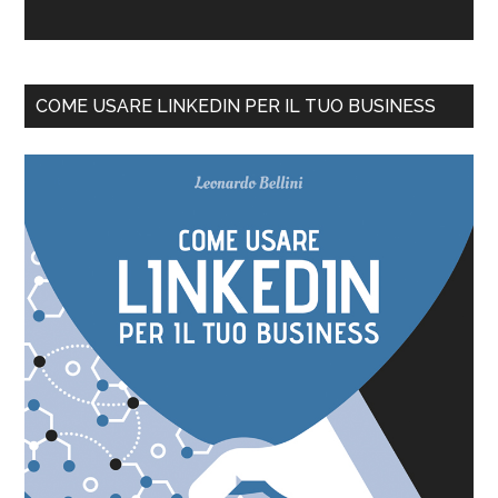
COME USARE LINKEDIN PER IL TUO BUSINESS