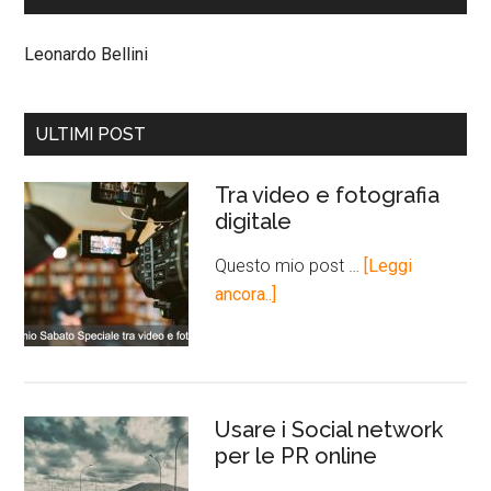
Leonardo Bellini
ULTIMI POST
Tra video e fotografia
digitale
Questo mio post …
[Leggi
ancora..]
Usare i Social network
per le PR online