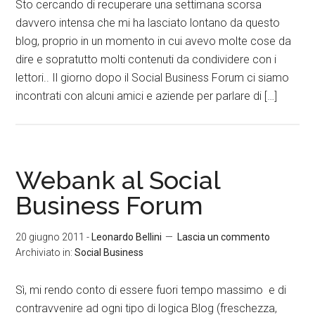
Sto cercando di recuperare una settimana scorsa
davvero intensa che mi ha lasciato lontano da questo
blog, proprio in un momento in cui avevo molte cose da
dire e sopratutto molti contenuti da condividere con i
lettori.. Il giorno dopo il Social Business Forum ci siamo
incontrati con alcuni amici e aziende per parlare di […]
Webank al Social
Business Forum
20 giugno 2011
-
Leonardo Bellini
Lascia un commento
Archiviato in:
Social Business
Sì, mi rendo conto di essere fuori tempo massimo e di
contravvenire ad ogni tipo di logica Blog (freschezza,