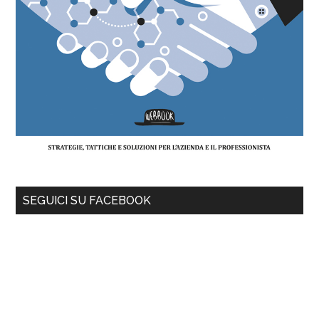
SEGUICI SU FACEBOOK