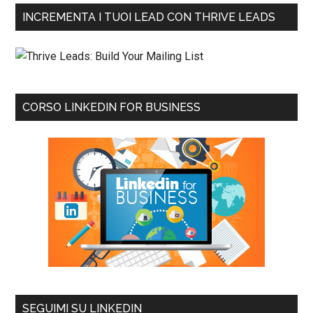
INCREMENTA I TUOI LEAD CON THRIVE LEADS
CORSO LINKEDIN FOR BUSINESS
SEGUIMI SU LINKEDIN