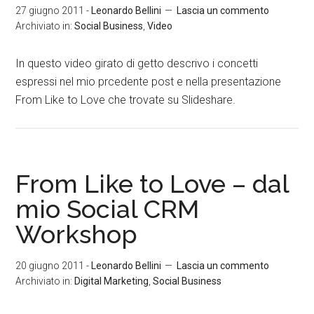
27 giugno 2011
-
Leonardo Bellini
Lascia un commento
Archiviato in:
Social Business
,
Video
In questo video girato di getto descrivo i concetti
espressi nel mio prcedente post e nella presentazione
From Like to Love che trovate su Slideshare.
From Like to Love – dal
mio Social CRM
Workshop
20 giugno 2011
-
Leonardo Bellini
Lascia un commento
Archiviato in:
Digital Marketing
,
Social Business