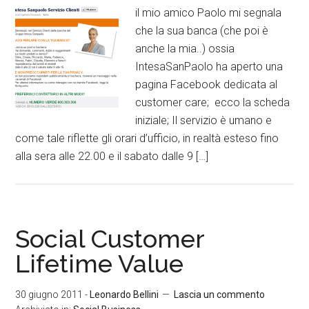
il mio amico Paolo mi segnala
che la sua banca (che poi è
anche la mia..) ossia
IntesaSanPaolo ha aperto una
pagina Facebook dedicata al
customer care; ecco la scheda
iniziale; Il servizio è umano e
come tale riflette gli orari d’ufficio, in realtà esteso fino
alla sera alle 22.00 e il sabato dalle 9 […]
Social Customer
Lifetime Value
30 giugno 2011
-
Leonardo Bellini
Lascia un commento