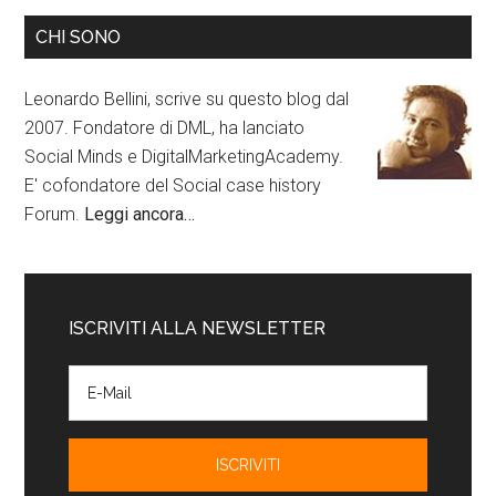
CHI SONO
Leonardo Bellini, scrive su questo blog dal
2007. Fondatore di DML, ha lanciato
Social Minds e DigitalMarketingAcademy.
E' cofondatore del Social case history
Forum.
Leggi ancora…
ISCRIVITI ALLA NEWSLETTER