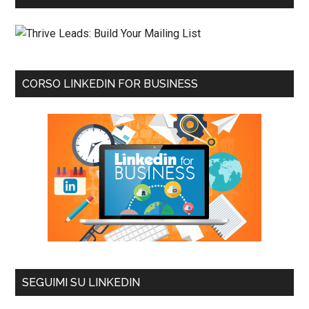
CORSO LINKEDIN FOR BUSINESS
SEGUIMI SU LINKEDIN