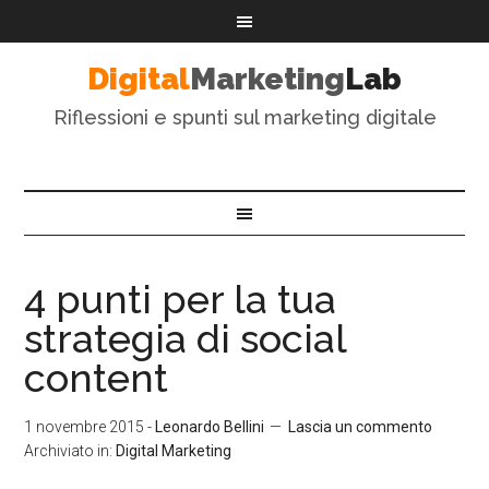
Digital
Marketing
Lab
Riflessioni e spunti sul marketing digitale
4 punti per la tua
strategia di social
content
1 novembre 2015
-
Leonardo Bellini
Lascia un commento
Archiviato in:
Digital Marketing