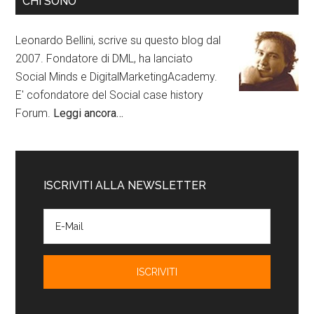
CHI SONO
Leonardo Bellini, scrive su questo blog dal
2007. Fondatore di DML, ha lanciato
Social Minds e DigitalMarketingAcademy.
E' cofondatore del Social case history
Forum.
Leggi ancora…
ISCRIVITI ALLA NEWSLETTER