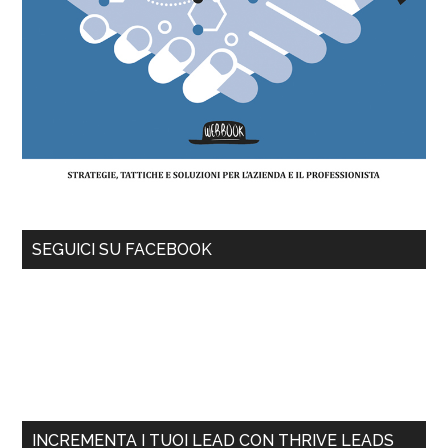
SEGUICI SU FACEBOOK
INCREMENTA I TUOI LEAD CON THRIVE LEADS