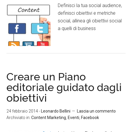
Definisci la tua social audience,
definisci obiettivi e metriche
social, allinea gli obiettivi social
a quelli di business
Creare un Piano
editoriale guidato dagli
obiettivi
24 febbraio 2014
-
Leonardo Bellini
Lascia un commento
Archiviato in:
Content Marketing
,
Eventi
,
Facebook