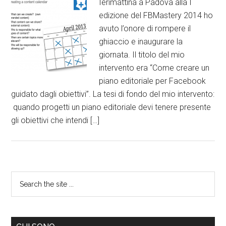
Ierimattina a Padova alla I
edizione del FBMastery 2014 ho
avuto l’onore di rompere il
ghiaccio e inaugurare la
giornata. Il titolo del mio
intervento era “Come creare un
piano editoriale per Facebook
guidato dagli obiettivi”. La tesi di fondo del mio intervento:
quando progetti un piano editoriale devi tenere presente
gli obiettivi che intendi […]