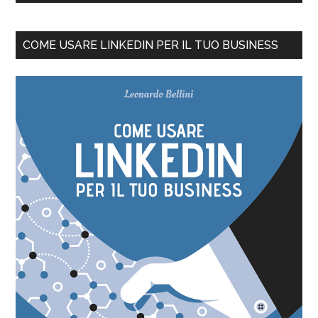
COME USARE LINKEDIN PER IL TUO BUSINESS