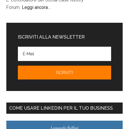
Forum.
Leggi ancora…
ISCRIVITI ALLA NEWSLETTER
COME USARE LINKEDIN PER IL TUO BUSINESS