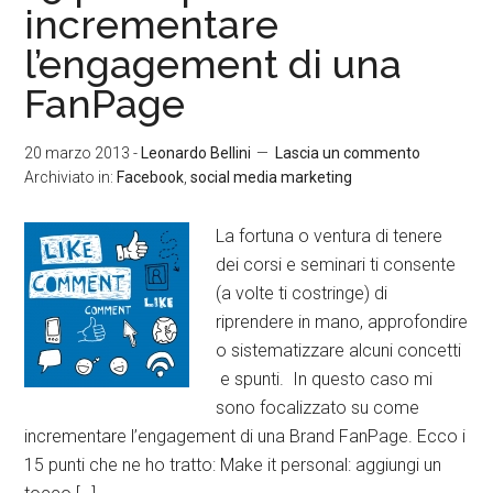
incrementare
l’engagement di una
FanPage
20 marzo 2013
-
Leonardo Bellini
Lascia un commento
Archiviato in:
Facebook
,
social media marketing
La fortuna o ventura di tenere
dei corsi e seminari ti consente
(a volte ti costringe) di
riprendere in mano, approfondire
o sistematizzare alcuni concetti
e spunti. In questo caso mi
sono focalizzato su come
incrementare l’engagement di una Brand FanPage. Ecco i
15 punti che ne ho tratto: Make it personal: aggiungi un