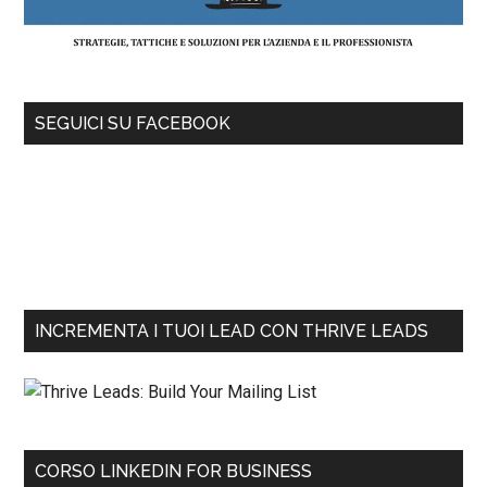
SEGUICI SU FACEBOOK
INCREMENTA I TUOI LEAD CON THRIVE LEADS
CORSO LINKEDIN FOR BUSINESS