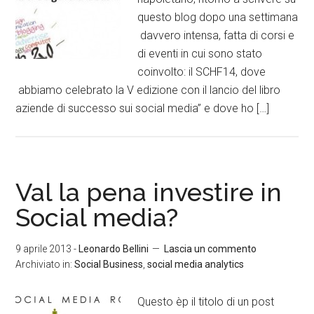
questo blog dopo una settimana
davvero intensa, fatta di corsi e
di eventi in cui sono stato
coinvolto: il SCHF14, dove
abbiamo celebrato la V edizione con il lancio del libro
aziende di successo sui social media” e dove ho […]
Val la pena investire in
Social media?
9 aprile 2013
-
Leonardo Bellini
Lascia un commento
Archiviato in:
Social Business
,
social media analytics
Questo èp il titolo di un post