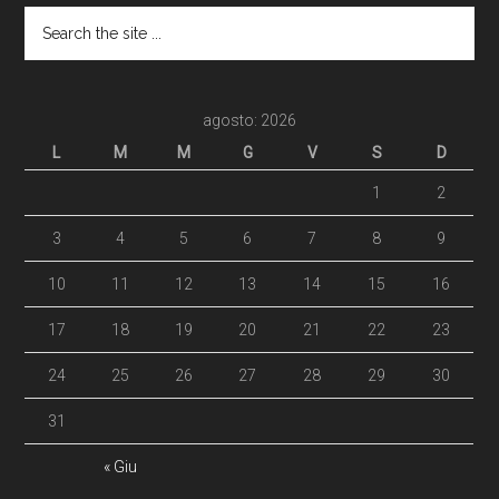
agosto: 2026
L
M
M
G
V
S
D
1
2
3
4
5
6
7
8
9
10
11
12
13
14
15
16
17
18
19
20
21
22
23
24
25
26
27
28
29
30
31
« Giu