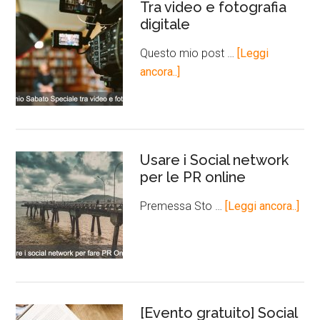
Tra video e fotografia
digitale
Questo mio post …
[Leggi
ancora..]
Usare i Social network
per le PR online
Premessa Sto …
[Leggi ancora..]
[Evento gratuito] Social