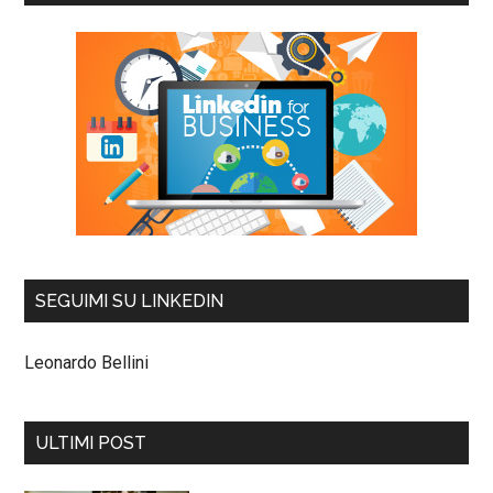
SEGUIMI SU LINKEDIN
Leonardo Bellini
ULTIMI POST