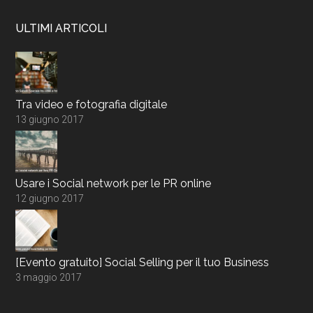
ULTIMI ARTICOLI
Tra video e fotografia digitale
13 giugno 2017
Usare i Social network per le PR online
12 giugno 2017
[Evento gratuito] Social Selling per il tuo Business
3 maggio 2017