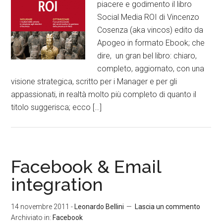
piacere e godimento il libro
Social Media ROI di Vincenzo
Cosenza (aka vincos) edito da
Apogeo in formato Ebook; che
dire, un gran bel libro: chiaro,
completo, aggiornato, con una
visione strategica, scritto per i Manager e per gli
appassionati, in realtà molto più completo di quanto il
titolo suggerisca; ecco […]
Facebook & Email
integration
14 novembre 2011
-
Leonardo Bellini
Lascia un commento
Archiviato in:
Facebook