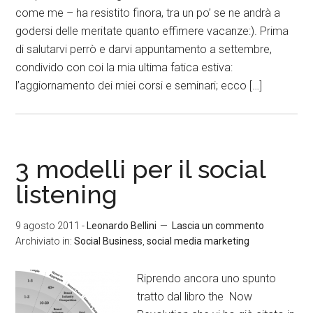
come me – ha resistito finora, tra un po’ se ne andrà a
godersi delle meritate quanto effimere vacanze:). Prima
di salutarvi perrò e darvi appuntamento a settembre,
condivido con coi la mia ultima fatica estiva:
l’aggiornamento dei miei corsi e seminari; ecco […]
3 modelli per il social
listening
9 agosto 2011
-
Leonardo Bellini
Lascia un commento
Archiviato in:
Social Business
,
social media marketing
Riprendo ancora uno spunto
tratto dal libro the Now