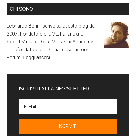
CHI SONO
Leonardo Bellini, scrive su questo blog dal
2007. Fondatore di DML, ha lanciato
Social Minds e DigitalMarketingAcademy.
E' cofondatore del Social case history
Forum.
Leggi ancora…
ISCRIVITI ALLA NEWSLETTER