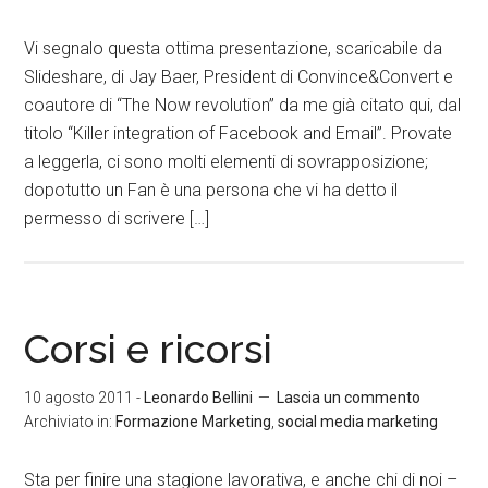
Vi segnalo questa ottima presentazione, scaricabile da
Slideshare, di Jay Baer, President di Convince&Convert e
coautore di “The Now revolution” da me già citato qui, dal
titolo “Killer integration of Facebook and Email”. Provate
a leggerla, ci sono molti elementi di sovrapposizione;
dopotutto un Fan è una persona che vi ha detto il
permesso di scrivere […]
Corsi e ricorsi
10 agosto 2011
-
Leonardo Bellini
Lascia un commento
Archiviato in:
Formazione Marketing
,
social media marketing
Sta per finire una stagione lavorativa, e anche chi di noi –