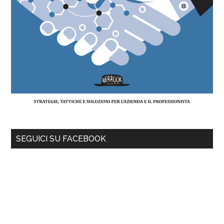
SEGUICI SU FACEBOOK