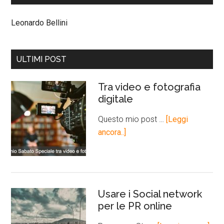
Leonardo Bellini
ULTIMI POST
Tra video e fotografia
digitale
Questo mio post …
[Leggi
ancora..]
Usare i Social network
per le PR online