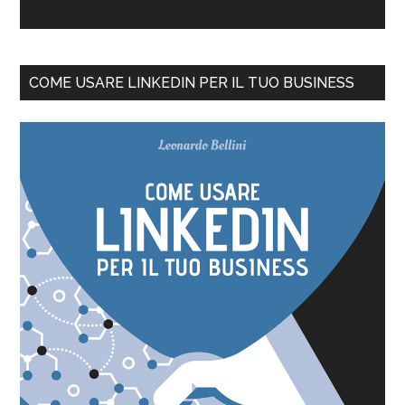
COME USARE LINKEDIN PER IL TUO BUSINESS