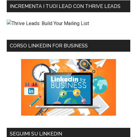
INCREMENTA I TUOI LEAD CON THRIVE LEADS
CORSO LINKEDIN FOR BUSINESS
SEGUIMI SU LINKEDIN