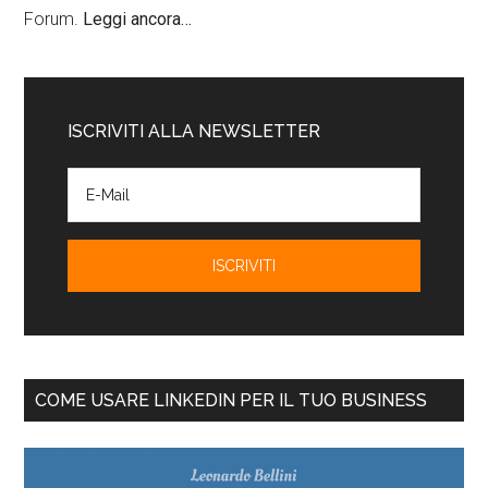
Forum.
Leggi ancora…
ISCRIVITI ALLA NEWSLETTER
COME USARE LINKEDIN PER IL TUO BUSINESS