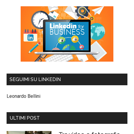
SEGUIMI SU LINKEDIN
Leonardo Bellini
ULTIMI POST