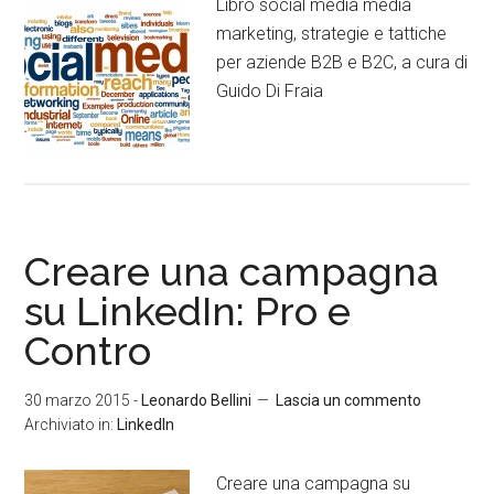
Libro social media media
marketing, strategie e tattiche
per aziende B2B e B2C, a cura di
Guido Di Fraia
Creare una campagna
su LinkedIn: Pro e
Contro
30 marzo 2015
-
Leonardo Bellini
Lascia un commento
Archiviato in:
LinkedIn
Creare una campagna su