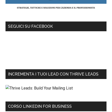
SEGUICI SU FACEBOOK
INCREMENTA I TUOI LEAD CON THRIVE LEADS
CORSO LINKEDIN FOR BUSINESS