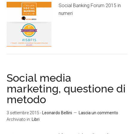
Social Banking Forum 2015 in
numeri
Social media
marketing, questione di
metodo
3 settembre 2015
-
Leonardo Bellini
Lascia un commento
Archiviato in:
Libri