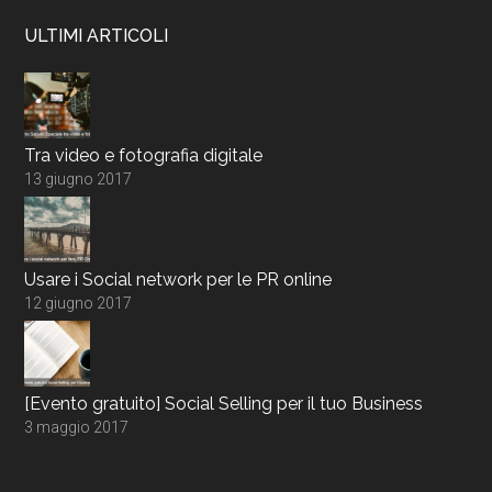
ULTIMI ARTICOLI
Tra video e fotografia digitale
13 giugno 2017
Usare i Social network per le PR online
12 giugno 2017
[Evento gratuito] Social Selling per il tuo Business
3 maggio 2017