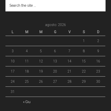
agosto: 2026
L
M
M
G
V
S
D
1
2
3
4
5
6
7
8
9
10
11
12
13
14
15
16
17
18
19
20
21
22
23
24
25
26
27
28
29
30
31
« Giu