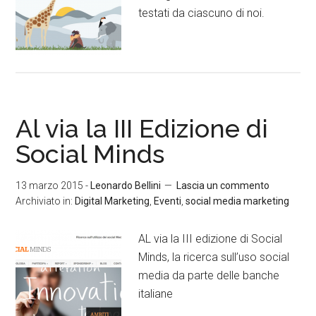
testati da ciascuno di noi.
Al via la III Edizione di
Social Minds
13 marzo 2015
-
Leonardo Bellini
Lascia un commento
Archiviato in:
Digital Marketing
,
Eventi
,
social media marketing
AL via la III edizione di Social
Minds, la ricerca sull’uso social
media da parte delle banche
italiane