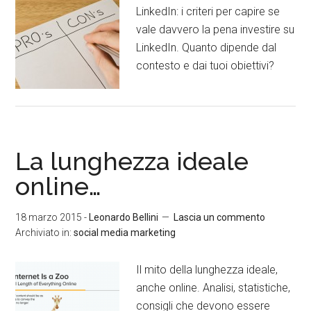
LinkedIn: i criteri per capire se
vale davvero la pena investire su
LinkedIn. Quanto dipende dal
contesto e dai tuoi obiettivi?
La lunghezza ideale
online…
18 marzo 2015
-
Leonardo Bellini
Lascia un commento
Archiviato in:
social media marketing
Il mito della lunghezza ideale,
anche online. Analisi, statistiche,
consigli che devono essere