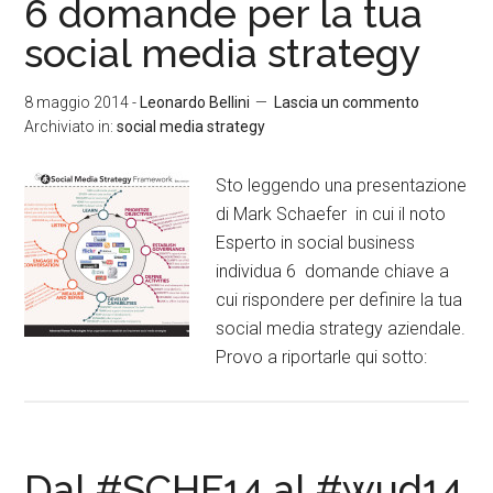
6 domande per la tua
social media strategy
8 maggio 2014
-
Leonardo Bellini
Lascia un commento
Archiviato in:
social media strategy
Sto leggendo una presentazione
di Mark Schaefer in cui il noto
Esperto in social business
individua 6 domande chiave a
cui rispondere per definire la tua
social media strategy aziendale.
Provo a riportarle qui sotto:
Dal #SCHF14 al #wud14