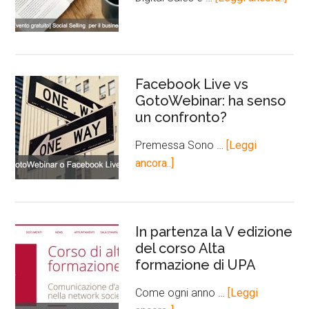
Facebook Live vs
GotoWebinar: ha senso
un confronto?
Premessa Sono …
[Leggi
ancora..]
In partenza la V edizione
del corso Alta
formazione di UPA
Come ogni anno …
[Leggi