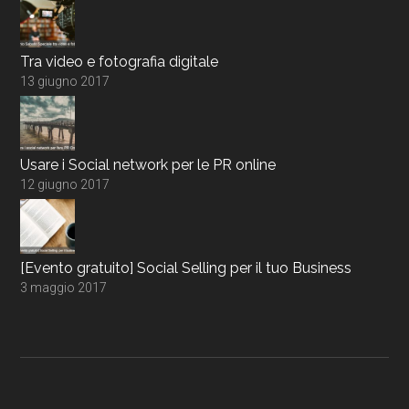
Tra video e fotografia digitale
13 giugno 2017
Usare i Social network per le PR online
12 giugno 2017
[Evento gratuito] Social Selling per il tuo Business
3 maggio 2017