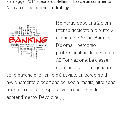
25 maggio 2014
-
Leonardo Bellini
Lascia un commento
Archiviato in:
social media strategy
Riemergo dopo una 2 giorni
intensa dedicata alla prime 2
giornate del Social Banking
Diploma, il percorso
professionalmente ideato con
ABiFormazione. La classe
è abbastanza eterogenea; ci
sono banche che hanno già avviato un percorso di
avvicinamento e adozione dei social media, altre sono
ancora in una fase esplorativa, di ascolto e di
apprendimento. Devo dire […]