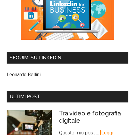
SEGUIMI SU LINKEDIN
Leonardo Bellini
ULTIMI POST
Tra video e fotografia
digitale
Questo mio post …
[Leggi