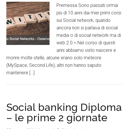
Premessa Sono passati ormai
più di 10 anni dai miei primi corsi
sui Social network, quando
ancora non si parlava di social
media o di social network ma di
web 2.0.< Nel corso di questi
anni abbiamo visto nascere e
morire molte stelle, alcune erano solo meteore
(MySpace, Second Life), altri non hanno saputo
mantenere […]
Social banking Diploma
– le prime 2 giornate