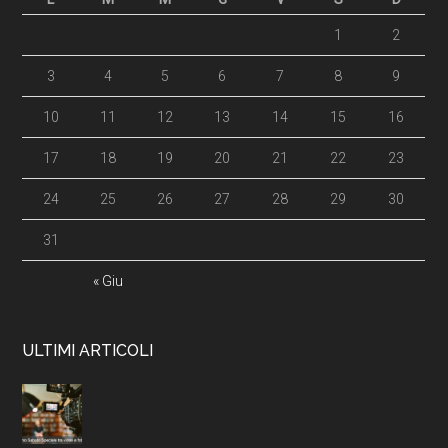
1
2
3
4
5
6
7
8
9
10
11
12
13
14
15
16
17
18
19
20
21
22
23
24
25
26
27
28
29
30
31
« Giu
ULTIMI ARTICOLI