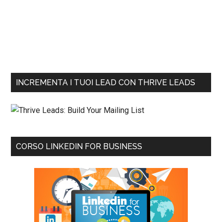
INCREMENTA I TUOI LEAD CON THRIVE LEADS
CORSO LINKEDIN FOR BUSINESS