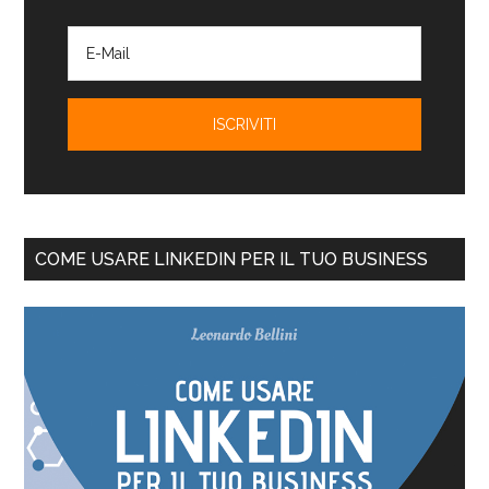
COME USARE LINKEDIN PER IL TUO BUSINESS