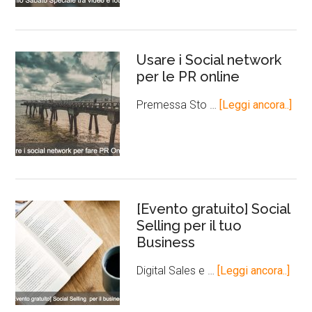
Usare i Social network
per le PR online
Premessa Sto …
[Leggi ancora..]
[Evento gratuito] Social
Selling per il tuo
Business
Digital Sales e …
[Leggi ancora..]