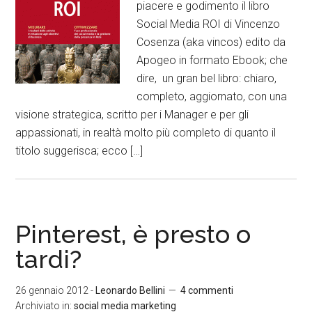
piacere e godimento il libro
Social Media ROI di Vincenzo
Cosenza (aka vincos) edito da
Apogeo in formato Ebook; che
dire, un gran bel libro: chiaro,
completo, aggiornato, con una
visione strategica, scritto per i Manager e per gli
appassionati, in realtà molto più completo di quanto il
titolo suggerisca; ecco […]
Pinterest, è presto o
tardi?
26 gennaio 2012
-
Leonardo Bellini
4 commenti
Archiviato in:
social media marketing