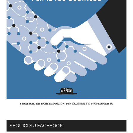
SEGUICI SU FACEBOOK