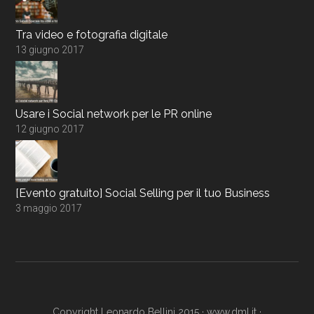
Tra video e fotografia digitale
13 giugno 2017
Usare i Social network per le PR online
12 giugno 2017
[Evento gratuito] Social Selling per il tuo Business
3 maggio 2017
Copyright Leonardo Bellini 2015 ·
www.dml.it
·