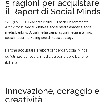
5 ragioni per acquistare
il Report di Social Minds
23 luglio 2014
-
Leonardo Bellini
Lascia un commento
Archiviato in:
Social Business
,
social media analytics
,
social
media banking
,
Social media caring
,
social media listening
,
social media marketing
,
social media strategy
Perché acquistare il report di ricerca Social Minds
sull’utilizzo dei social media da parte delle Banche
italiane.
Innovazione, coraggio e
creatività