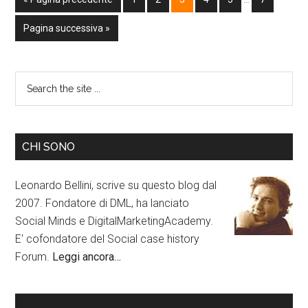
Pagina successiva »
CHI SONO
Leonardo Bellini, scrive su questo blog dal
2007. Fondatore di DML, ha lanciato
Social Minds e DigitalMarketingAcademy.
E' cofondatore del Social case history
Forum.
Leggi ancora…