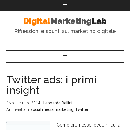
Digital
Marketing
Lab
Riflessioni e spunti sul marketing digitale
Twitter ads: i primi
insight
16 settembre 2014
-
Leonardo Bellini
Archiviato in:
social media marketing
,
Twitter
Come promesso, eccomi qui a