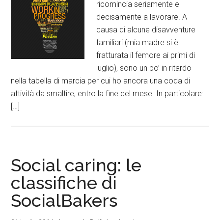
ricomincia seriamente e
decisamente a lavorare. A
causa di alcune disavventure
familiari (mia madre si è
fratturata il femore ai primi di
luglio), sono un po’ in ritardo
nella tabella di marcia per cui ho ancora una coda di
attività da smaltire, entro la fine del mese. In particolare:
[…]
Social caring: le
classifiche di
SocialBakers