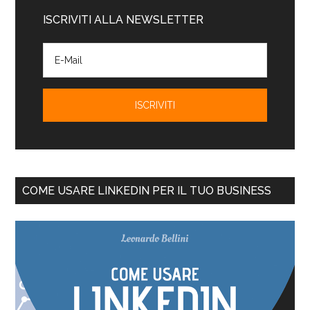
ISCRIVITI ALLA NEWSLETTER
COME USARE LINKEDIN PER IL TUO BUSINESS