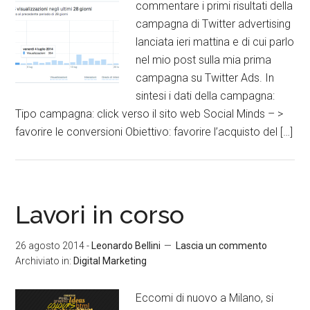
commentare i primi risultati della
campagna di Twitter advertising
lanciata ieri mattina e di cui parlo
nel mio post sulla mia prima
campagna su Twitter Ads. In
sintesi i dati della campagna:
Tipo campagna: click verso il sito web Social Minds – >
favorire le conversioni Obiettivo: favorire l’acquisto del […]
Lavori in corso
26 agosto 2014
-
Leonardo Bellini
Lascia un commento
Archiviato in:
Digital Marketing
Eccomi di nuovo a Milano, si