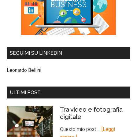
SEGUIMI SU LINKEDIN
Leonardo Bellini
ULTIMI POST
Tra video e fotografia
digitale
Questo mio post …
[Leggi