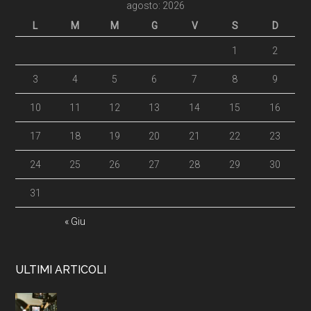
agosto: 2026
L
M
M
G
V
S
D
1
2
3
4
5
6
7
8
9
10
11
12
13
14
15
16
17
18
19
20
21
22
23
24
25
26
27
28
29
30
31
« Giu
ULTIMI ARTICOLI