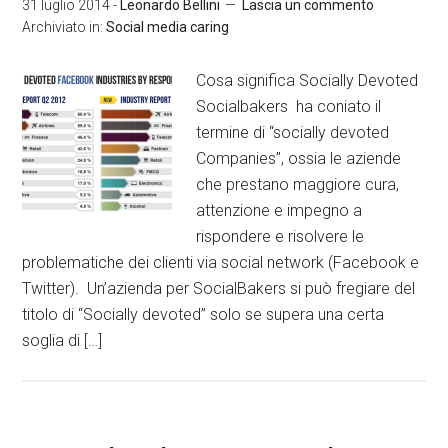
31 luglio 2014
-
Leonardo Bellini
Lascia un commento
Archiviato in:
Social media caring
Cosa significa Socially Devoted
Socialbakers ha coniato il
termine di “socially devoted
Companies”, ossia le aziende
che prestano maggiore cura,
attenzione e impegno a
rispondere e risolvere le
problematiche dei clienti via social network (Facebook e
Twitter). Un’azienda per SocialBakers si può fregiare del
titolo di “Socially devoted” solo se supera una certa
soglia di […]