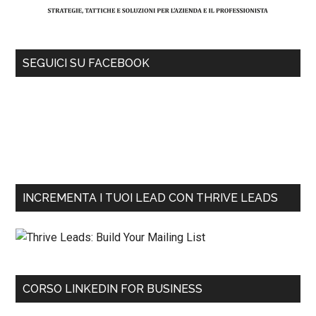
SEGUICI SU FACEBOOK
INCREMENTA I TUOI LEAD CON THRIVE LEADS
CORSO LINKEDIN FOR BUSINESS