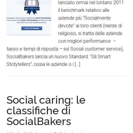
lanciato ormai nel lontano 2011
il benchmark relativo alle
aziende più “Socialmente
devote” ai loro clienti (niente di
religioso, si tratta delle aziende
con migliori performance –
tasso e tempi di risposta – sul Social customer service),
SocialBakers lancia un nuovo Standard: “Gli Smart
Stotytellers“, ossia le aziende o i […]
Social caring: le
classifiche di
SocialBakers