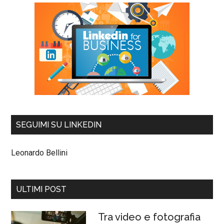
SEGUIMI SU LINKEDIN
Leonardo Bellini
ULTIMI POST
Tra video e fotografia