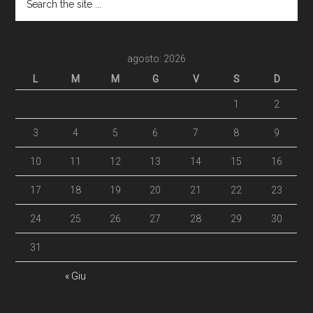
agosto: 2026
L
M
M
G
V
S
D
1
2
3
4
5
6
7
8
9
10
11
12
13
14
15
16
17
18
19
20
21
22
23
24
25
26
27
28
29
30
31
« Giu