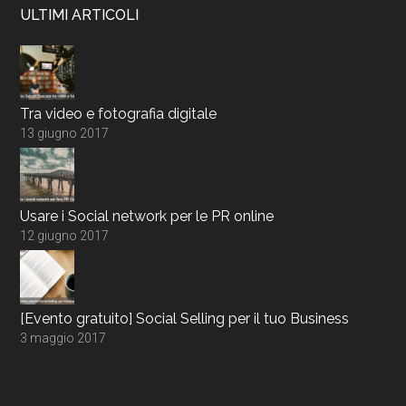
ULTIMI ARTICOLI
Tra video e fotografia digitale
13 giugno 2017
Usare i Social network per le PR online
12 giugno 2017
[Evento gratuito] Social Selling per il tuo Business
3 maggio 2017