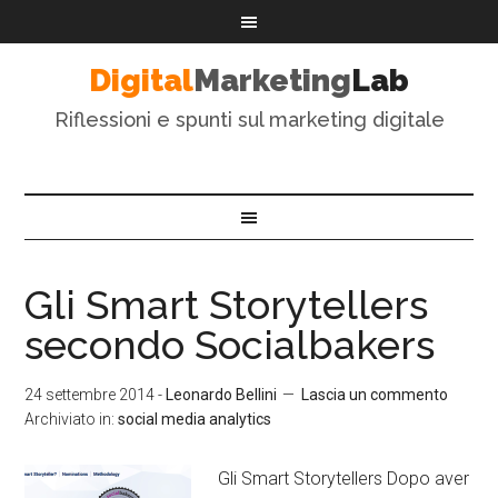
Digital
Marketing
Lab
Riflessioni e spunti sul marketing digitale
Gli Smart Storytellers
secondo Socialbakers
24 settembre 2014
-
Leonardo Bellini
Lascia un commento
Archiviato in:
social media analytics
Gli Smart Storytellers Dopo aver