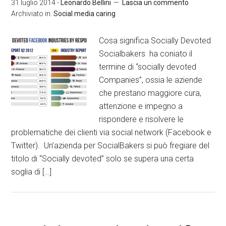
31 luglio 2014
-
Leonardo Bellini
Lascia un commento
Archiviato in:
Social media caring
Cosa significa Socially Devoted
Socialbakers ha coniato il
termine di “socially devoted
Companies”, ossia le aziende
che prestano maggiore cura,
attenzione e impegno a
rispondere e risolvere le
problematiche dei clienti via social network (Facebook e
Twitter). Un’azienda per SocialBakers si può fregiare del
titolo di “Socially devoted” solo se supera una certa
soglia di […]