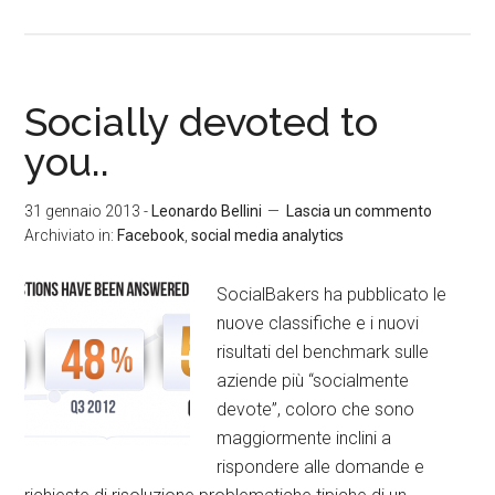
Socially devoted to
you..
31 gennaio 2013
-
Leonardo Bellini
Lascia un commento
Archiviato in:
Facebook
,
social media analytics
SocialBakers ha pubblicato le
nuove classifiche e i nuovi
risultati del benchmark sulle
aziende più “socialmente
devote”, coloro che sono
maggiormente inclini a
rispondere alle domande e