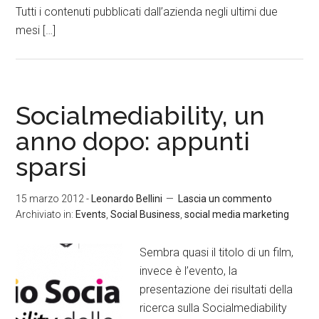
Tutti i contenuti pubblicati dall’azienda negli ultimi due
mesi […]
Socialmediability, un
anno dopo: appunti
sparsi
15 marzo 2012
-
Leonardo Bellini
Lascia un commento
Archiviato in:
Events
,
Social Business
,
social media marketing
Sembra quasi il titolo di un film,
invece è l’evento, la
presentazione dei risultati della
ricerca sulla Socialmediability