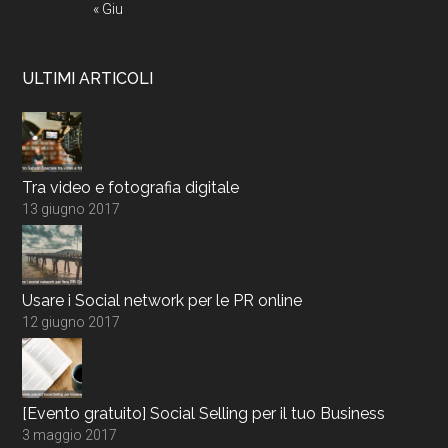
« Giu
ULTIMI ARTICOLI
Tra video e fotografia digitale
13 giugno 2017
Usare i Social network per le PR online
12 giugno 2017
[Evento gratuito] Social Selling per il tuo Business
3 maggio 2017