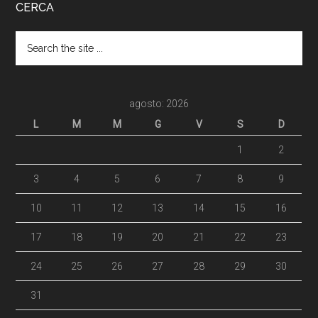
CERCA
agosto: 2026
L
M
M
G
V
S
D
1
2
3
4
5
6
7
8
9
10
11
12
13
14
15
16
17
18
19
20
21
22
23
24
25
26
27
28
29
30
31