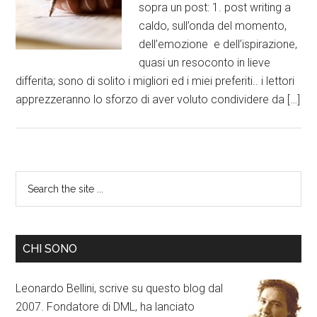
sopra un post: 1. post writing a
caldo, sull’onda del momento,
dell’emozione e dell’ispirazione,
quasi un resoconto in lieve
differita; sono di solito i migliori ed i miei preferiti.. i lettori
apprezzeranno lo sforzo di aver voluto condividere da […]
CHI SONO
Leonardo Bellini, scrive su questo blog dal
2007. Fondatore di DML, ha lanciato