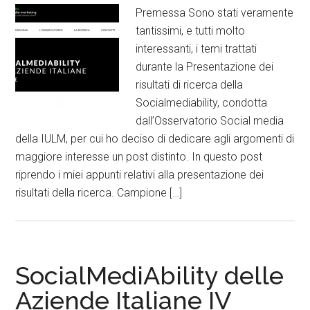
Premessa Sono stati veramente
tantissimi, e tutti molto
interessanti, i temi trattati
durante la Presentazione dei
risultati di ricerca della
Socialmediability, condotta
dall’Osservatorio Social media
della IULM, per cui ho deciso di dedicare agli argomenti di
maggiore interesse un post distinto. In questo post
riprendo i miei appunti relativi alla presentazione dei
risultati della ricerca. Campione […]
SocialMediAbility delle
Aziende Italiane IV