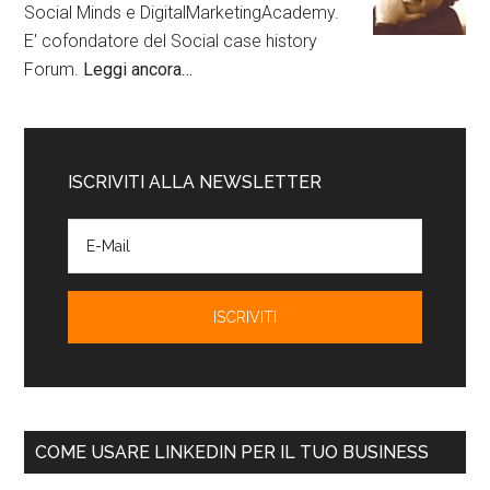
Social Minds e DigitalMarketingAcademy.
E' cofondatore del Social case history
Forum.
Leggi ancora…
ISCRIVITI ALLA NEWSLETTER
COME USARE LINKEDIN PER IL TUO BUSINESS