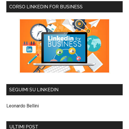
CORSO LINKEDIN FOR BUSINESS
SEGUIMI SU LINKEDIN
Leonardo Bellini
ULTIMI POST