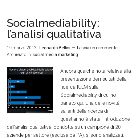
Socialmediability:
l’analisi qualitativa
19 marzo 2012
-
Leonardo Bellini
Lascia un commento
Archiviato in:
social media marketing
Ancora qualche nota relativa alla
presentazione dei risultati della
ricerca IULM sulla
Socialmediability di cui ho
parlato qui: Una delle novità
salienti della ricerca di
quest’anno è stata l’introduzione
dell’analisi qualitativa, condotta su un campione di 20
aziende per settore (esclusa pa PA); si sono analizzati: