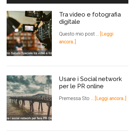
Tra video e fotografia
digitale
Questo mio post …
[Leggi
ancora..]
Usare i Social network
per le PR online
Premessa Sto …
[Leggi ancora..]