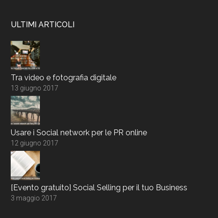
ULTIMI ARTICOLI
Tra video e fotografia digitale
13 giugno 2017
Usare i Social network per le PR online
12 giugno 2017
[Evento gratuito] Social Selling per il tuo Business
3 maggio 2017