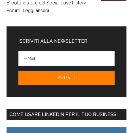
E' cofondatore del Social case history
Forum.
Leggi ancora…
ISCRIVITI ALLA NEWSLETTER
COME USARE LINKEDIN PER IL TUO BUSINESS