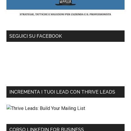
SEGUICI SU FACEBOOK
INCREMENTA I TUOI LEAD CON THRIVE LEADS
CORSO LINKEDIN FOR BUSINESS