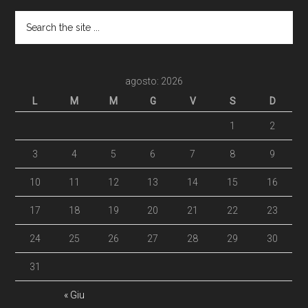
agosto: 2026
L
M
M
G
V
S
D
1
2
3
4
5
6
7
8
9
10
11
12
13
14
15
16
17
18
19
20
21
22
23
24
25
26
27
28
29
30
31
« Giu