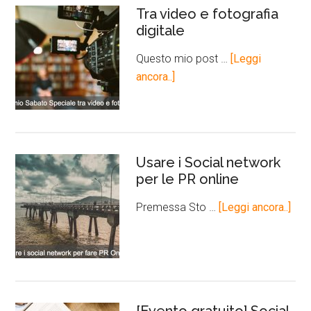
Tra video e fotografia
digitale
Questo mio post …
[Leggi
ancora..]
Usare i Social network
per le PR online
Premessa Sto …
[Leggi ancora..]