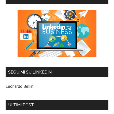
SEGUIMI SU LINKEDIN
Leonardo Bellini
ULTIMI POST