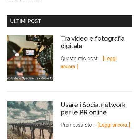
ULTIMI POST
Tra video e fotografia
digitale
Questo mio post …
[Leggi
ancora..]
Usare i Social network
per le PR online
Premessa Sto …
[Leggi ancora..]