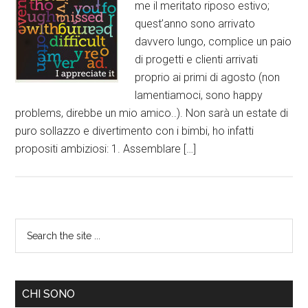
me il meritato riposo estivo;
quest’anno sono arrivato
davvero lungo, complice un paio
di progetti e clienti arrivati
proprio ai primi di agosto (non
lamentiamoci, sono happy
problems, direbbe un mio amico..). Non sarà un estate di
puro sollazzo e divertimento con i bimbi, ho infatti
propositi ambiziosi: 1. Assemblare […]
CHI SONO