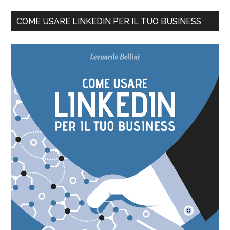
COME USARE LINKEDIN PER IL TUO BUSINESS