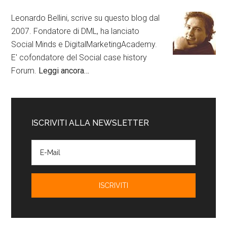
Leonardo Bellini, scrive su questo blog dal
2007. Fondatore di DML, ha lanciato
Social Minds e DigitalMarketingAcademy.
E' cofondatore del Social case history
Forum.
Leggi ancora…
ISCRIVITI ALLA NEWSLETTER