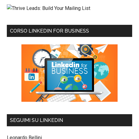
CORSO LINKEDIN FOR BUSINESS
SEGUIMI SU LINKEDIN
Leonardo Bellini