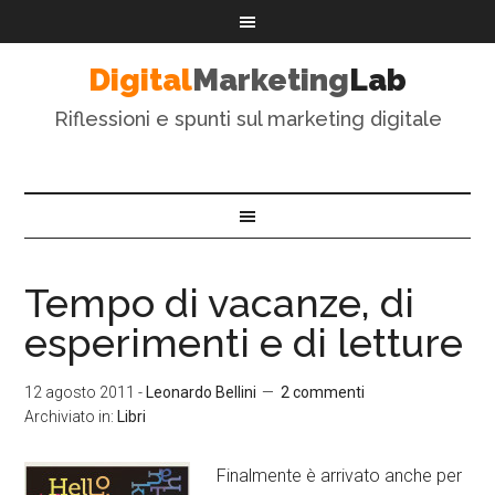
Digital
Marketing
Lab
Riflessioni e spunti sul marketing digitale
Tempo di vacanze, di
esperimenti e di letture
12 agosto 2011
-
Leonardo Bellini
2 commenti
Archiviato in:
Libri
Finalmente è arrivato anche per