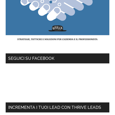
SEGUICI SU FACEBOOK
INCREMENTA I TUOI LEAD CON THRIVE LEADS