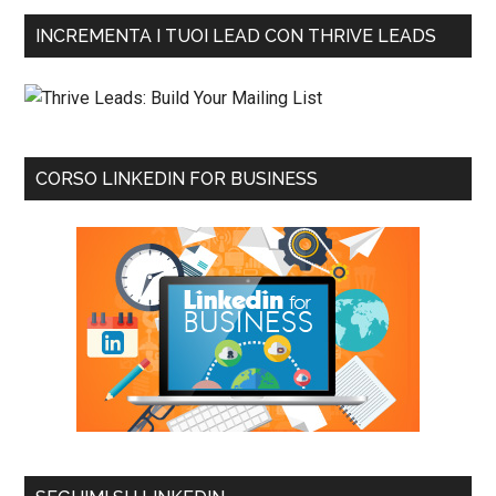
INCREMENTA I TUOI LEAD CON THRIVE LEADS
CORSO LINKEDIN FOR BUSINESS