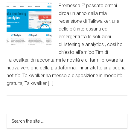
Premessa E’ passato ormai
circa un anno dalla mia
recensione di Talkwalker, una
delle più interessanti ed
emergenti tra le soluzioni
di listening e analytics , così ho
chiesto all’amico Tim di
Talkwalker, di raccontarmi le novità e di farmi provare la
nuova versione della piattaforma. Innanzitutto una buona
notizia: Talkwalker ha messo a disposizione in modalità
gratuita, Talkwalker […]