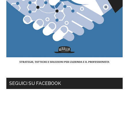
SEGUICI SU FACEBOOK