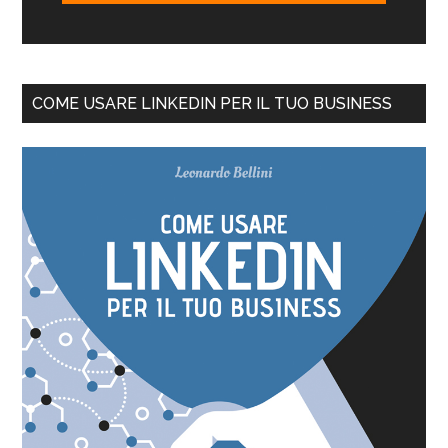
COME USARE LINKEDIN PER IL TUO BUSINESS