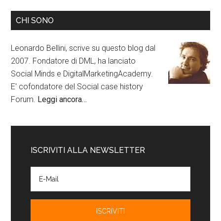
CHI SONO
Leonardo Bellini, scrive su questo blog dal
2007. Fondatore di DML, ha lanciato
Social Minds e DigitalMarketingAcademy.
E' cofondatore del Social case history
Forum.
Leggi ancora…
ISCRIVITI ALLA NEWSLETTER