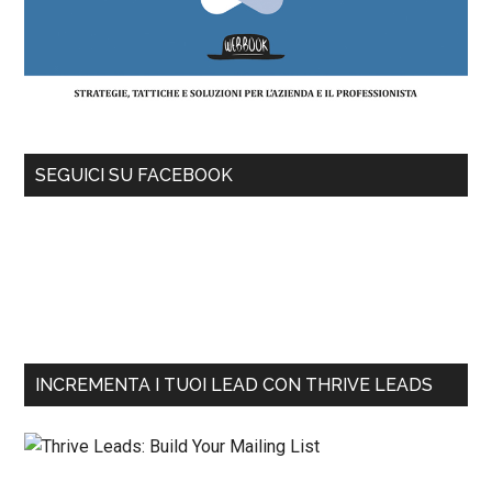
SEGUICI SU FACEBOOK
INCREMENTA I TUOI LEAD CON THRIVE LEADS