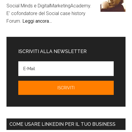
Social Minds e DigitalMarketingAcademy.
E' cofondatore del Social case history
Forum.
Leggi ancora…
ISCRIVITI ALLA NEWSLETTER
COME USARE LINKEDIN PER IL TUO BUSINESS