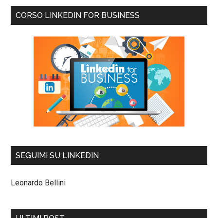
CORSO LINKEDIN FOR BUSINESS
SEGUIMI SU LINKEDIN
Leonardo Bellini