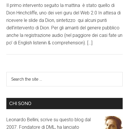
Il primo intervento seguito la mattina è stato quello di
Dion Hinchcliffe, uno dei veri guru del Web 2.0 In attesa di
ricevere le slide da Dion, sintetizzo qui alcuni punti
dell’intervento di Dion. Per gli amanti del genere pubblico
anche la registrazione audio (nel paggiore dei casi fate un
po’ di English listenin & comprehension). […]
CHI SONO
Leonardo Bellini, scrive su questo blog dal
2007. Fondatore di DML, ha lanciato