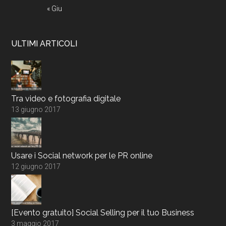
« Giu
ULTIMI ARTICOLI
Tra video e fotografia digitale
13 giugno 2017
Usare i Social network per le PR online
12 giugno 2017
[Evento gratuito] Social Selling per il tuo Business
3 maggio 2017