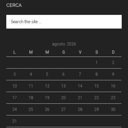
CERCA
agosto: 2026
L
M
M
G
V
S
D
1
2
3
4
5
6
7
8
9
10
11
12
13
14
15
16
17
18
19
20
21
22
23
24
25
26
27
28
29
30
31