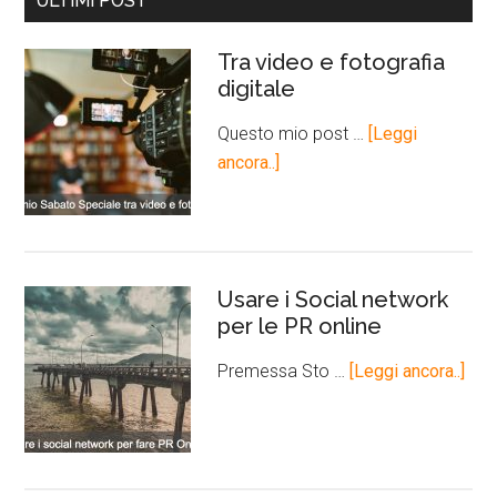
ULTIMI POST
Tra video e fotografia
digitale
Questo mio post …
[Leggi
ancora..]
Usare i Social network
per le PR online
Premessa Sto …
[Leggi ancora..]