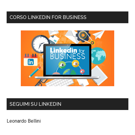
CORSO LINKEDIN FOR BUSINESS
SEGUIMI SU LINKEDIN
Leonardo Bellini