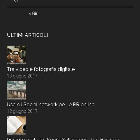
31
« Giu
ULTIMI ARTICOLI
Tra video e fotografia digitale
13 giugno 2017
Usare i Social network per le PR online
12 giugno 2017
[Evento gratuito] Social Selling per il tuo Business