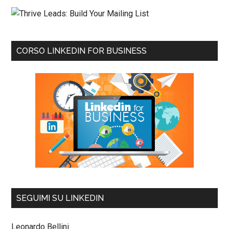
CORSO LINKEDIN FOR BUSINESS
SEGUIMI SU LINKEDIN
Leonardo Bellini