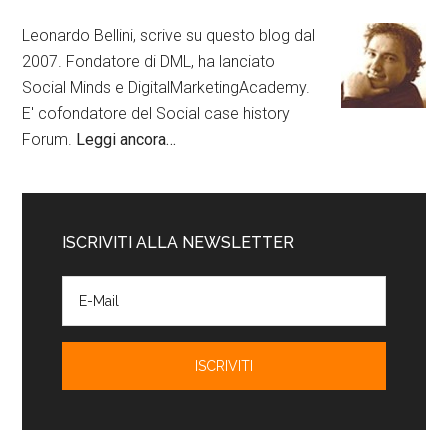
Leonardo Bellini, scrive su questo blog dal
2007. Fondatore di DML, ha lanciato
Social Minds e DigitalMarketingAcademy.
E' cofondatore del Social case history
Forum.
Leggi ancora…
ISCRIVITI ALLA NEWSLETTER