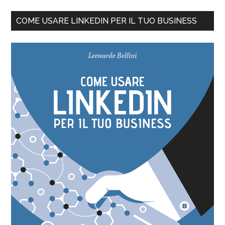
COME USARE LINKEDIN PER IL TUO BUSINESS