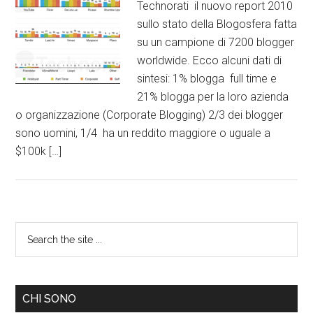
Technorati il nuovo report 2010
sullo stato della Blogosfera fatta
su un campione di 7200 blogger
worldwide. Ecco alcuni dati di
sintesi: 1% blogga full time e
21% blogga per la loro azienda
o organizzazione (Corporate Blogging) 2/3 dei blogger
sono uomini, 1/4 ha un reddito maggiore o uguale a
$100k […]
CHI SONO