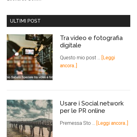
ULTIMI POST
Tra video e fotografia
digitale
Questo mio post …
[Leggi
ancora..]
Usare i Social network
per le PR online
Premessa Sto …
[Leggi ancora..]