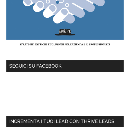
SEGUICI SU FACEBOOK
INCREMENTA I TUOI LEAD CON THRIVE LEADS