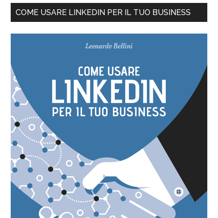
COME USARE LINKEDIN PER IL TUO BUSINESS