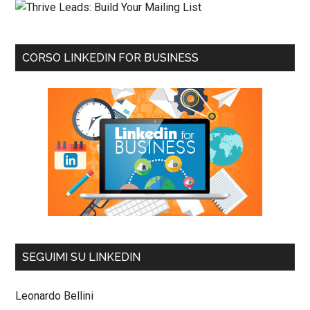
CORSO LINKEDIN FOR BUSINESS
SEGUIMI SU LINKEDIN
Leonardo Bellini