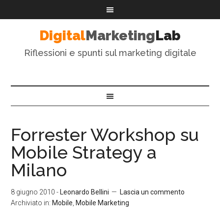
Digital
Marketing
Lab
Riflessioni e spunti sul marketing digitale
Forrester Workshop su
Mobile Strategy a
Milano
8 giugno 2010
-
Leonardo Bellini
Lascia un commento
Archiviato in:
Mobile
,
Mobile Marketing