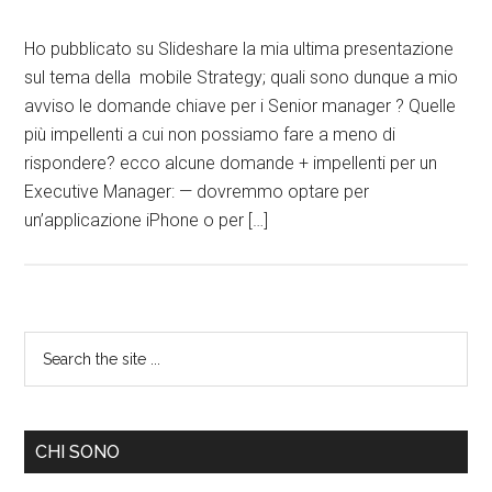
Ho pubblicato su Slideshare la mia ultima presentazione
sul tema della mobile Strategy; quali sono dunque a mio
avviso le domande chiave per i Senior manager ? Quelle
più impellenti a cui non possiamo fare a meno di
rispondere? ecco alcune domande + impellenti per un
Executive Manager: — dovremmo optare per
un’applicazione iPhone o per […]
CHI SONO