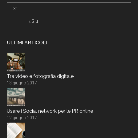
31
« Giu
ULTIMI ARTICOLI
Tra video e fotografia digitale
13 giugno 2017
Usare i Social network per le PR online
12 giugno 2017