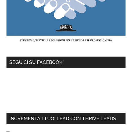
SEGUICI SU FACEBOOK
INCREMENTA I TUOI LEAD CON THRIVE LEADS