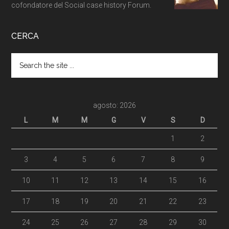
cofondatore del Social case history Forum.
CERCA
agosto: 2026
L
M
M
G
V
S
D
1
2
3
4
5
6
7
8
9
10
11
12
13
14
15
16
17
18
19
20
21
22
23
24
25
26
27
28
29
30