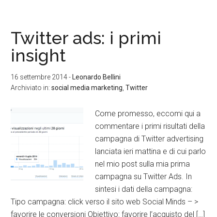
Twitter ads: i primi
insight
16 settembre 2014
-
Leonardo Bellini
Archiviato in:
social media marketing
,
Twitter
Come promesso, eccomi qui a
commentare i primi risultati della
campagna di Twitter advertising
lanciata ieri mattina e di cui parlo
nel mio post sulla mia prima
campagna su Twitter Ads. In
sintesi i dati della campagna:
Tipo campagna: click verso il sito web Social Minds – >
favorire le conversioni Obiettivo: favorire l’acquisto del […]