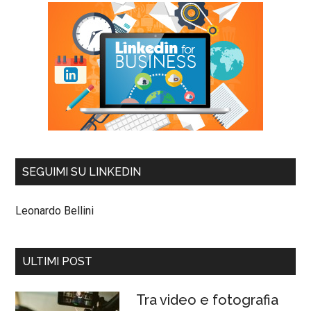
SEGUIMI SU LINKEDIN
Leonardo Bellini
ULTIMI POST
Tra video e fotografia