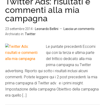
Twitter Ads: risultati e
commenti alla mia
campagna
23 settembre 2014
-
Leonardo Bellini
Lascia un commento
Archiviato in:
Twitter
Le puntate precedenti Eccomi
qui con la terza e ultima parte
del trittico dedicato alla mia
prima campagna su Twitter
advertising. Riporto qui sotto i risultati inclusi alcuni
commenti. Potete leggere qui i 2 post precedenti: la mia
prima campagna di Twitter adv. e i primi insight.
Impostazione della campagna Obiettivo della campagna
era quello […]