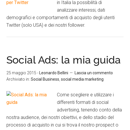
in Italia la possibilità di
analizzare interessi, dati
demografici e comportamenti di acquisto degli utenti
Twitter (solo USA) e dei nostri follower.
Social Ads: la mia guida
25 maggio 2015
-
Leonardo Bellini
Lascia un commento
Archiviato in:
Social Business
,
social media marketing
Come scegliere e utilizzare i
differenti formati di social
advertising, tenendo conto della
nostra audience, dei nostri obiettivi, e dello stadio del
processo di acquisto in cui si trova il nostro prospect o