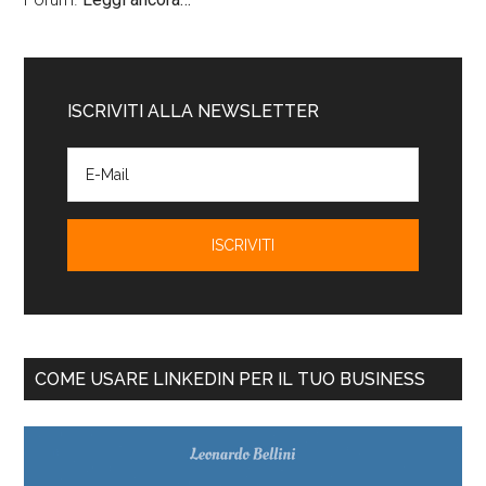
ISCRIVITI ALLA NEWSLETTER
COME USARE LINKEDIN PER IL TUO BUSINESS