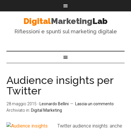
Digital
Marketing
Lab
Riflessioni e spunti sul marketing digitale
Audience insights per
Twitter
28 maggio 2015
-
Leonardo Bellini
Lascia un commento
Archiviato in:
Digital Marketing
Twitter audience insights: anche