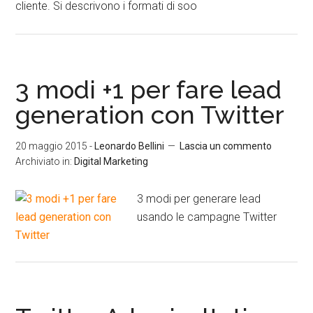
cliente. Si descrivono i formati di soo
3 modi +1 per fare lead
generation con Twitter
20 maggio 2015
-
Leonardo Bellini
Lascia un commento
Archiviato in:
Digital Marketing
3 modi per generare lead
usando le campagne Twitter