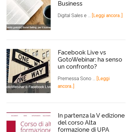
Business
Digital Sales e …
[Leggi ancora..]
Facebook Live vs
GotoWebinar: ha senso
un confronto?
Premessa Sono …
[Leggi
ancora..]
In partenza la V edizione
del corso Alta
formazione di UPA