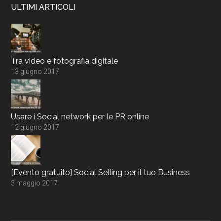
ULTIMI ARTICOLI
Tra video e fotografia digitale
13 giugno 2017
Usare i Social network per le PR online
12 giugno 2017
[Evento gratuito] Social Selling per il tuo Business
3 maggio 2017