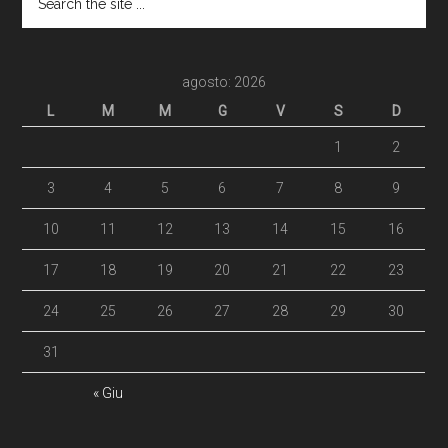
agosto: 2026
L
M
M
G
V
S
D
1
2
3
4
5
6
7
8
9
10
11
12
13
14
15
16
17
18
19
20
21
22
23
24
25
26
27
28
29
30
31
« Giu