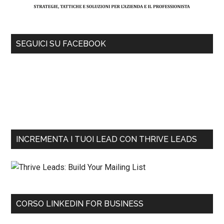
SEGUICI SU FACEBOOK
INCREMENTA I TUOI LEAD CON THRIVE LEADS
CORSO LINKEDIN FOR BUSINESS