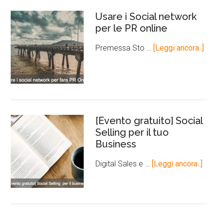
Usare i Social network
per le PR online
Premessa Sto …
[Leggi ancora..]
[Evento gratuito] Social
Selling per il tuo
Business
Digital Sales e …
[Leggi ancora..]