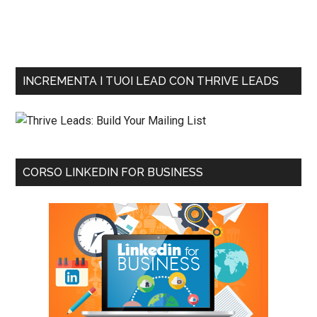
INCREMENTA I TUOI LEAD CON THRIVE LEADS
CORSO LINKEDIN FOR BUSINESS