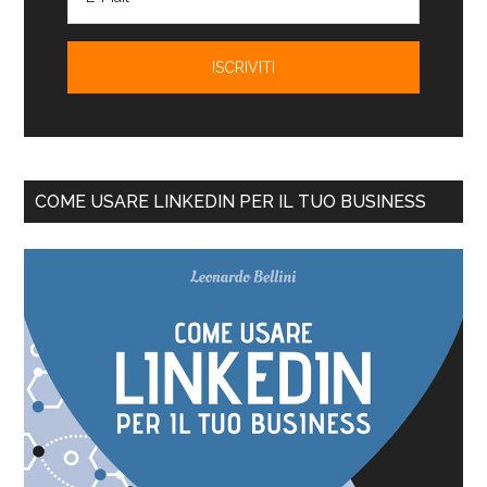
COME USARE LINKEDIN PER IL TUO BUSINESS