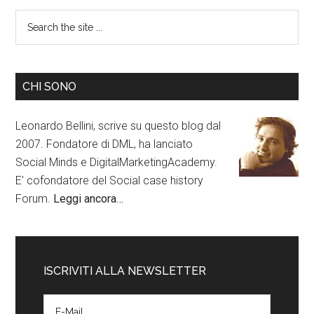
CHI SONO
Leonardo Bellini, scrive su questo blog dal
2007. Fondatore di DML, ha lanciato
Social Minds e DigitalMarketingAcademy.
E' cofondatore del Social case history
Forum.
Leggi ancora…
ISCRIVITI ALLA NEWSLETTER