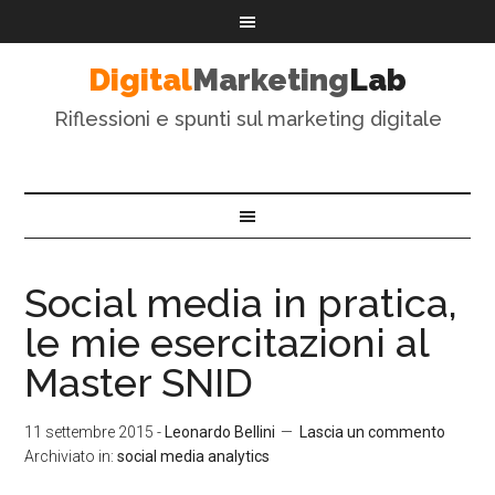
Digital
Marketing
Lab
Riflessioni e spunti sul marketing digitale
Social media in pratica,
le mie esercitazioni al
Master SNID
11 settembre 2015
-
Leonardo Bellini
Lascia un commento
Archiviato in:
social media analytics