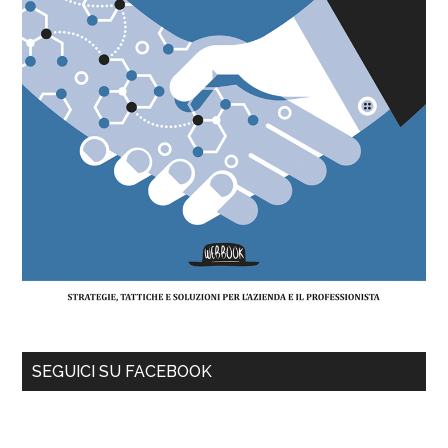
SEGUICI SU FACEBOOK