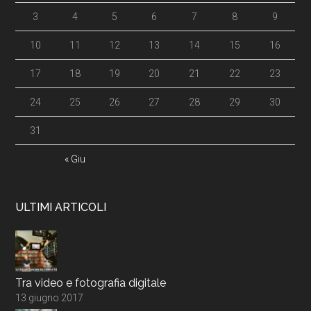
3
4
5
6
7
8
9
10
11
12
13
14
15
16
17
18
19
20
21
22
23
24
25
26
27
28
29
30
31
« Giu
ULTIMI ARTICOLI
Tra video e fotografia digitale
13 giugno 2017