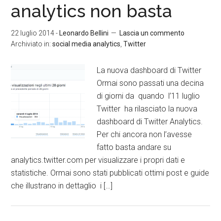
analytics non basta
22 luglio 2014
-
Leonardo Bellini
Lascia un commento
Archiviato in:
social media analytics
,
Twitter
La nuova dashboard di Twitter
Ormai sono passati una decina
di giorni da quando l’11 luglio
Twitter ha rilasciato la nuova
dashboard di Twitter Analytics.
Per chi ancora non l’avesse
fatto basta andare su
analytics.twitter.com per visualizzare i propri dati e
statistiche. Ormai sono stati pubblicati ottimi post e guide
che illustrano in dettaglio i […]