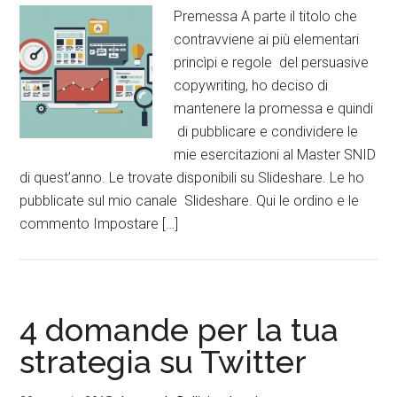
Premessa A parte il titolo che
contravviene ai più elementari
princìpi e regole del persuasive
copywriting, ho deciso di
mantenere la promessa e quindi
di pubblicare e condividere le
mie esercitazioni al Master SNID
di quest’anno. Le trovate disponibili su Slideshare. Le ho
pubblicate sul mio canale Slideshare. Qui le ordino e le
commento Impostare […]
4 domande per la tua
strategia su Twitter