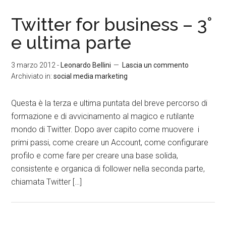
Twitter for business – 3°
e ultima parte
3 marzo 2012
-
Leonardo Bellini
Lascia un commento
Archiviato in:
social media marketing
Questa è la terza e ultima puntata del breve percorso di
formazione e di avvicinamento al magico e rutilante
mondo di Twitter. Dopo aver capito come muovere i
primi passi, come creare un Account, come configurare
profilo e come fare per creare una base solida,
consistente e organica di follower nella seconda parte,
chiamata Twitter […]