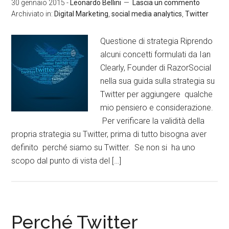
30 gennaio 2015
-
Leonardo Bellini
Lascia un commento
Archiviato in:
Digital Marketing
,
social media analytics
,
Twitter
Questione di strategia Riprendo
alcuni concetti formulati da Ian
Clearly, Founder di RazorSocial
nella sua guida sulla strategia su
Twitter per aggiungere qualche
mio pensiero e considerazione.
Per verificare la validità della
propria strategia su Twitter, prima di tutto bisogna aver
definito perché siamo su Twitter. Se non si ha uno
scopo dal punto di vista del […]
Perché Twitter