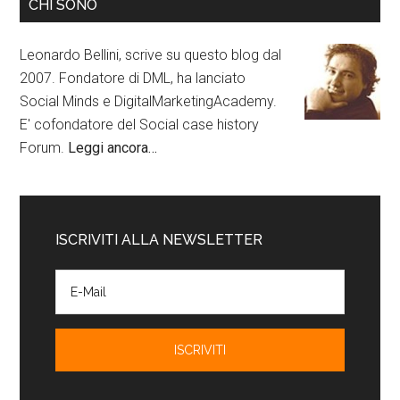
CHI SONO
Leonardo Bellini, scrive su questo blog dal
2007. Fondatore di DML, ha lanciato
Social Minds e DigitalMarketingAcademy.
E' cofondatore del Social case history
Forum.
Leggi ancora…
ISCRIVITI ALLA NEWSLETTER