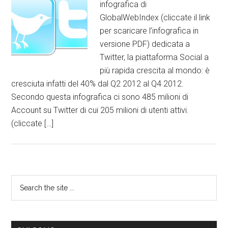
infografica di
GlobalWebIndex (cliccate il link
per scaricare l’infografica in
versione PDF) dedicata a
Twitter, la piattaforma Social a
più rapida crescita al mondo: è
cresciuta infatti del 40% dal Q2 2012 al Q4 2012.
Secondo questa infografica ci sono 485 milioni di
Account su Twitter di cui 205 milioni di utenti attivi.
(cliccate […]