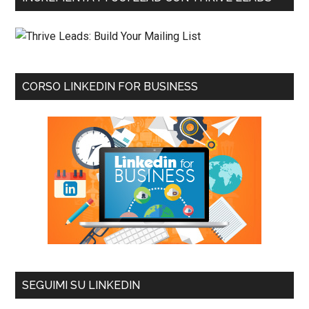
CORSO LINKEDIN FOR BUSINESS
SEGUIMI SU LINKEDIN