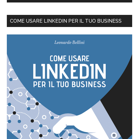
COME USARE LINKEDIN PER IL TUO BUSINESS