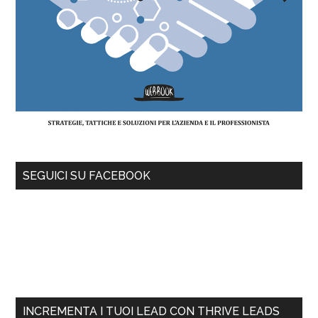
SEGUICI SU FACEBOOK
INCREMENTA I TUOI LEAD CON THRIVE LEADS