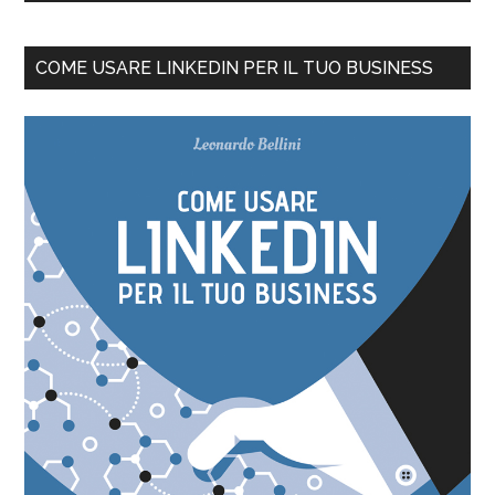
COME USARE LINKEDIN PER IL TUO BUSINESS