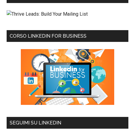
CORSO LINKEDIN FOR BUSINESS
SEGUIMI SU LINKEDIN