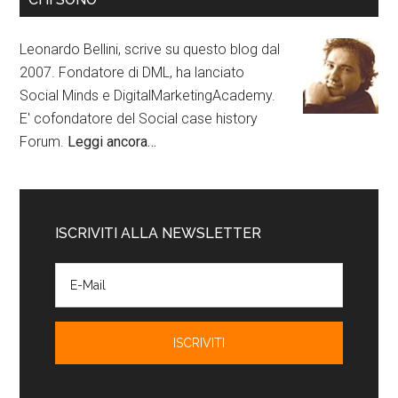
Leonardo Bellini, scrive su questo blog dal
2007. Fondatore di DML, ha lanciato
Social Minds e DigitalMarketingAcademy.
E' cofondatore del Social case history
Forum.
Leggi ancora…
ISCRIVITI ALLA NEWSLETTER