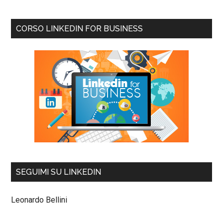
CORSO LINKEDIN FOR BUSINESS
SEGUIMI SU LINKEDIN
Leonardo Bellini