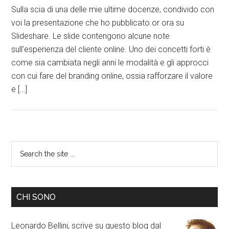
Sulla scia di una delle mie ultime docenze, condivido con
voi la presentazione che ho pubblicato or ora su
Slideshare. Le slide contengono alcune note
sull’esperienza del cliente online. Uno dei concetti forti è
come sia cambiata negli anni le modalità e gli approcci
con cui fare del branding online, ossia rafforzare il valore
e […]
CHI SONO
Leonardo Bellini, scrive su questo blog dal