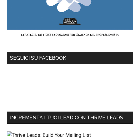
SEGUICI SU FACEBOOK
INCREMENTA I TUOI LEAD CON THRIVE LEADS