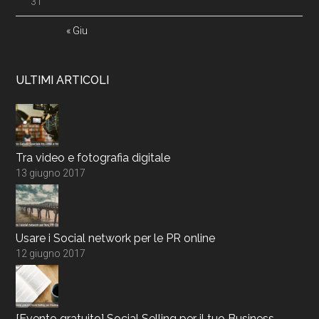
31
« Giu
ULTIMI ARTICOLI
Tra video e fotografia digitale
13 giugno 2017
Usare i Social network per le PR online
12 giugno 2017
[Evento gratuito] Social Selling per il tuo Business