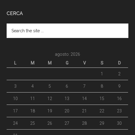
CERCA
agosto: 2026
L
M
M
G
V
S
D
1
2
3
4
5
6
7
8
9
10
11
12
13
14
15
16
17
18
19
20
21
22
23
24
25
26
27
28
29
30