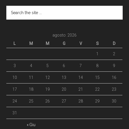
agosto: 2026
L
M
M
G
V
S
D
1
2
3
4
5
6
7
8
9
10
11
12
13
14
15
16
17
18
19
20
21
22
23
24
25
26
27
28
29
30
31
« Giu