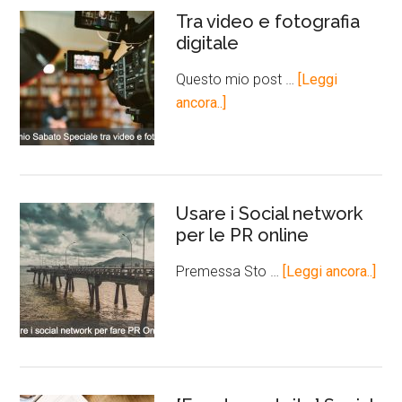
Tra video e fotografia
digitale
Questo mio post …
[Leggi
ancora..]
Usare i Social network
per le PR online
Premessa Sto …
[Leggi ancora..]