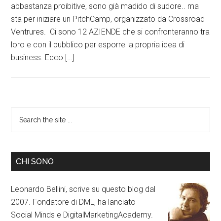
abbastanza proibitive, sono già madido di sudore.. ma
sta per iniziare un PitchCamp, organizzato da Crossroad
Ventrures. Ci sono 12 AZIENDE che si confronteranno tra
loro e con il pubblico per esporre la propria idea di
business. Ecco […]
CHI SONO
Leonardo Bellini, scrive su questo blog dal
2007. Fondatore di DML, ha lanciato
Social Minds e DigitalMarketingAcademy.