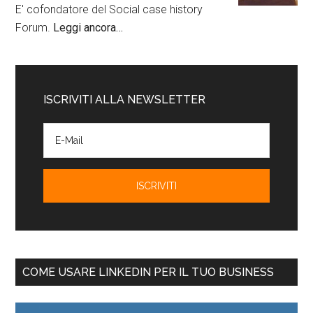
E' cofondatore del Social case history
Forum.
Leggi ancora…
ISCRIVITI ALLA NEWSLETTER
COME USARE LINKEDIN PER IL TUO BUSINESS