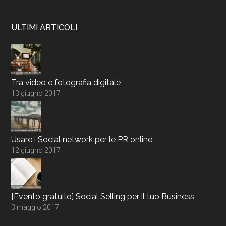
ULTIMI ARTICOLI
Tra video e fotografia digitale
13 giugno 2017
Usare i Social network per le PR online
12 giugno 2017
[Evento gratuito] Social Selling per il tuo Business
3 maggio 2017