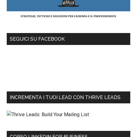
SEGUICI SU FACEBOOK
INCREMENTA I TUOI LEAD CON THRIVE LEADS
CORSO LINKEDIN FOR BUSINESS