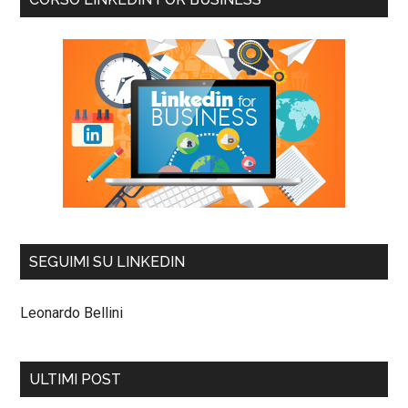
SEGUIMI SU LINKEDIN
Leonardo Bellini
ULTIMI POST