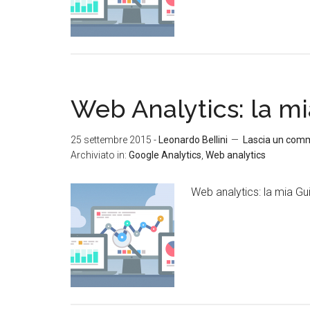
Web Analytics: la mi
25 settembre 2015
-
Leonardo Bellini
Lascia un com
Archiviato in:
Google Analytics
,
Web analytics
Web analytics: la mia G