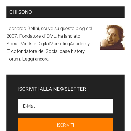
CHI SONO
Leonardo Bellini, scrive su questo blog dal
2007. Fondatore di DML, ha lanciato
Social Minds e DigitalMarketingAcademy.
E' cofondatore del Social case history
Forum.
Leggi ancora…
ISCRIVITI ALLA NEWSLETTER