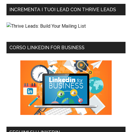
INCREMENTA I TUOI LEAD CON THRIVE LEADS
CORSO LINKEDIN FOR BUSINESS