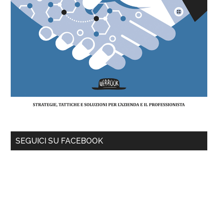
SEGUICI SU FACEBOOK