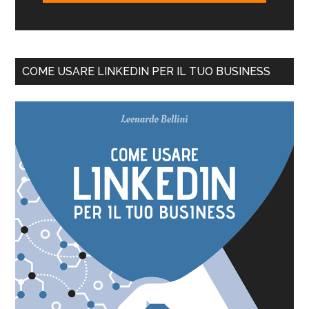
COME USARE LINKEDIN PER IL TUO BUSINESS