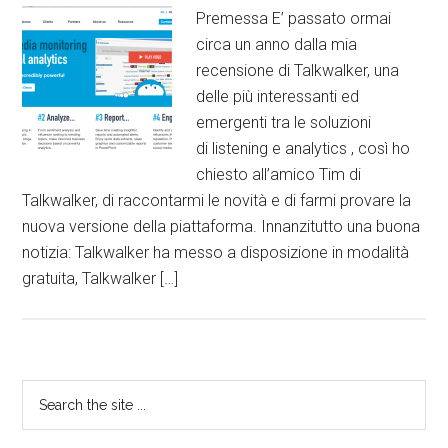
Premessa E’ passato ormai
circa un anno dalla mia
recensione di Talkwalker, una
delle più interessanti ed
emergenti tra le soluzioni
di listening e analytics , così ho
chiesto all’amico Tim di
Talkwalker, di raccontarmi le novità e di farmi provare la
nuova versione della piattaforma. Innanzitutto una buona
notizia: Talkwalker ha messo a disposizione in modalità
gratuita, Talkwalker […]