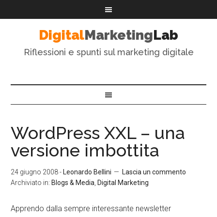
Digital
Marketing
Lab
Riflessioni e spunti sul marketing digitale
WordPress XXL – una
versione imbottita
24 giugno 2008
-
Leonardo Bellini
Lascia un commento
Archiviato in:
Blogs & Media
,
Digital Marketing
Apprendo dalla sempre interessante newsletter