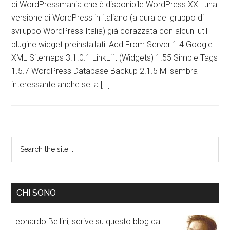
di WordPressmania che è disponibile WordPress XXL una
versione di WordPress in italiano (a cura del gruppo di
sviluppo WordPress Italia) già corazzata con alcuni utili
plugine widget preinstallati: Add From Server 1.4 Google
XML Sitemaps 3.1.0.1 LinkLift (Widgets) 1.55 Simple Tags
1.5.7 WordPress Database Backup 2.1.5 Mi sembra
interessante anche se la […]
CHI SONO
Leonardo Bellini, scrive su questo blog dal