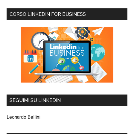
CORSO LINKEDIN FOR BUSINESS
SEGUIMI SU LINKEDIN
Leonardo Bellini