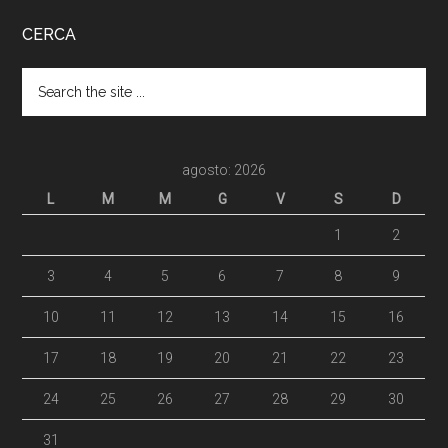
CERCA
agosto: 2026
L
M
M
G
V
S
D
1
2
3
4
5
6
7
8
9
10
11
12
13
14
15
16
17
18
19
20
21
22
23
24
25
26
27
28
29
30
31