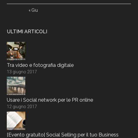
« Giu
ULTIMI ARTICOLI
Tra video e fotografia digitale
13 giugno 2017
Usare i Social network per le PR online
12 giugno 2017
[Evento gratuito] Social Selling per il tuo Business