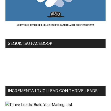
SEGUICI SU FACEBOOK
INCREMENTA I TUOI LEAD CON THRIVE LEADS