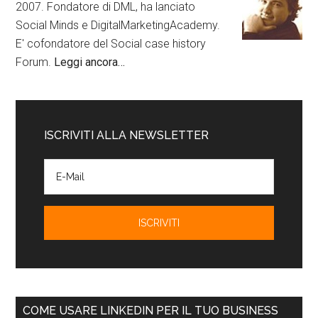
2007. Fondatore di DML, ha lanciato
Social Minds e DigitalMarketingAcademy.
E' cofondatore del Social case history
Forum.
Leggi ancora…
ISCRIVITI ALLA NEWSLETTER
COME USARE LINKEDIN PER IL TUO BUSINESS