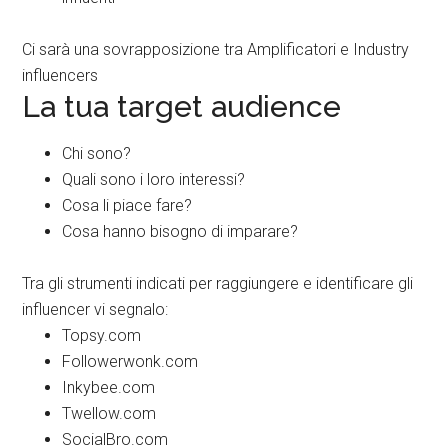
Ci sarà una sovrapposizione tra Amplificatori e Industry
influencers
La tua target audience
Chi sono?
Quali sono i loro interessi?
Cosa li piace fare?
Cosa hanno bisogno di imparare?
Tra gli strumenti indicati per raggiungere e identificare gli
influencer vi segnalo:
Topsy.com
Followerwonk.com
Inkybee.com
Twellow.com
SocialBro.com