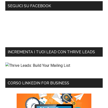
SEGUICI SU FACEBOOK
INCREMENTA I TUOI LEAD CON THRIVE LEADS
CORSO LINKEDIN FOR BUSINESS