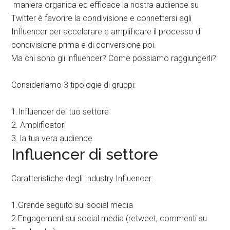
maniera organica ed efficace la nostra audience su
Twitter è favorire la condivisione e connettersi agli
Influencer per accelerare e amplificare il processo di
condivisione prima e di conversione poi.
Ma chi sono gli influencer? Come possiamo raggiungerli?
Consideriamo 3 tipologie di gruppi:
1.Influencer del tuo settore
2. Amplificatori
3. la tua vera audience
Influencer di settore
Caratteristiche degli Industry Influencer:
1.Grande seguito sui social media
2.Engagement sui social media (retweet, commenti su