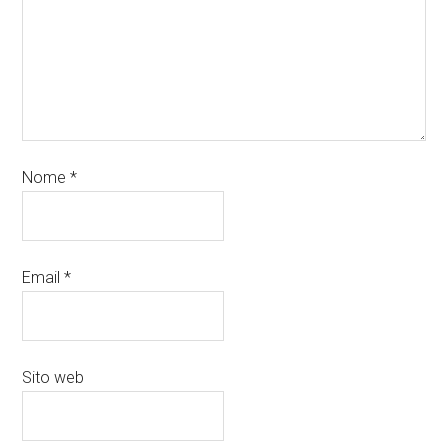
Nome
*
Email
*
Sito web