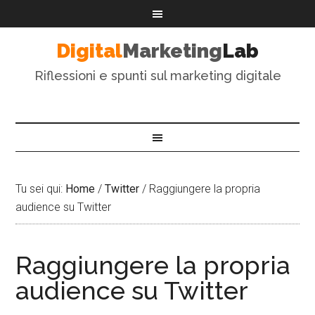
Digital
Marketing
Lab
Riflessioni e spunti sul marketing digitale
Tu sei qui:
Home
/
Twitter
/
Raggiungere la propria
audience su Twitter
Raggiungere la propria
audience su Twitter