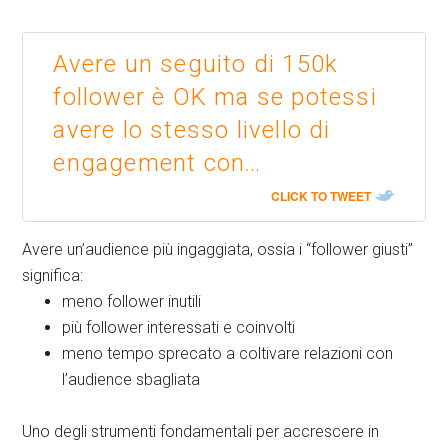
Avere un seguito di 150k
follower è OK ma se potessi
avere lo stesso livello di
engagement con…
CLICK TO TWEET
Avere un’audience più ingaggiata, ossia i “follower giusti”
significa:
meno follower inutili
più follower interessati e coinvolti
meno tempo sprecato a coltivare relazioni con
l’audience sbagliata
Uno degli strumenti fondamentali per accrescere in