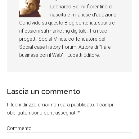
Leonardo Bellini, fiorentino di
nascita e milanese d'adozione.
Condivide su questo Blog contenuti, spunti e
riflessioni sul marketing digitale. Tra i suoi
progetti: Social Minds, co-fondatore del
Social case history Forum, Autore di "Fare
business con il Web" - Lupetti Editore.
Lascia un commento
Il tuo indirizzo email non sarà pubblicato.
I campi
obbligatori sono contrassegnati
*
Commento