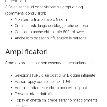
Facebook..)
3.Chiari segnali di condivisione sul proprio blog
(commenti, condivisioni)
Non fermarti ai primi 5 o 8 nomi
Crea una lista lunga dei blogger che conosci
Considera anche chi ha solo 500 follower
Anche loro possono influenzare le persone
Amplificatori
Sono coloro che pur non essendo necessariamente,
Seleziona l’URL di un post di un Blogger influente
Vai su Topsy.com e inserisci l’URL
Vedrai esattamente chi ha condiviso il post
Troverai info e dati utili
Topsy etichetta chi crede saranno maggiormente
influenti