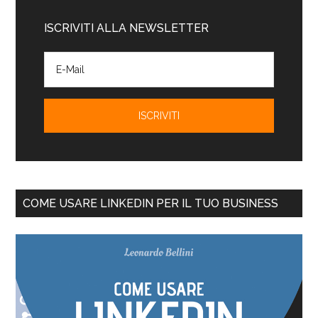
ISCRIVITI ALLA NEWSLETTER
COME USARE LINKEDIN PER IL TUO BUSINESS