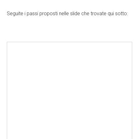
Seguite i passi proposti nelle slide che trovate qui sotto: