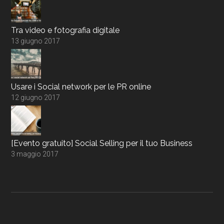
Tra video e fotografia digitale
13 giugno 2017
Usare i Social network per le PR online
12 giugno 2017
[Evento gratuito] Social Selling per il tuo Business
3 maggio 2017