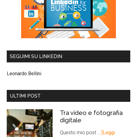
SEGUIMI SU LINKEDIN
Leonardo Bellini
ULTIMI POST
Tra video e fotografia
digitale
Questo mio post …
[Leggi