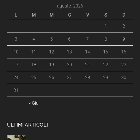
agosto: 2026
L
M
M
G
V
S
D
1
2
3
4
5
6
7
8
9
10
11
12
13
14
15
16
17
18
19
20
21
22
23
24
25
26
27
28
29
30
31
« Giu
ULTIMI ARTICOLI