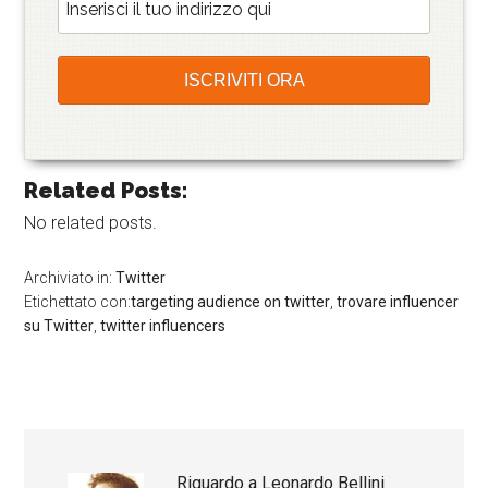
Related Posts:
No related posts.
Archiviato in:
Twitter
Etichettato con:
targeting audience on twitter
,
trovare influencer
su Twitter
,
twitter influencers
Riguardo a
Leonardo Bellini