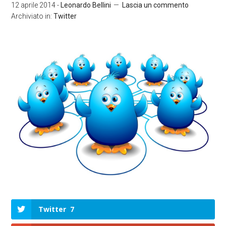
12 aprile 2014
-
Leonardo Bellini
Lascia un commento
Archiviato in:
Twitter
Twitter
7