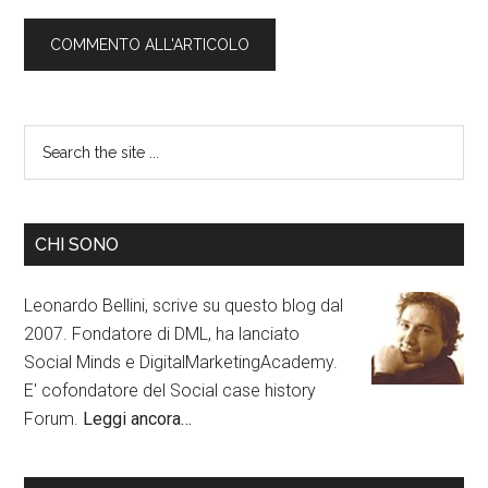
CHI SONO
Leonardo Bellini, scrive su questo blog dal
2007. Fondatore di DML, ha lanciato
Social Minds e DigitalMarketingAcademy.
E' cofondatore del Social case history
Forum.
Leggi ancora…