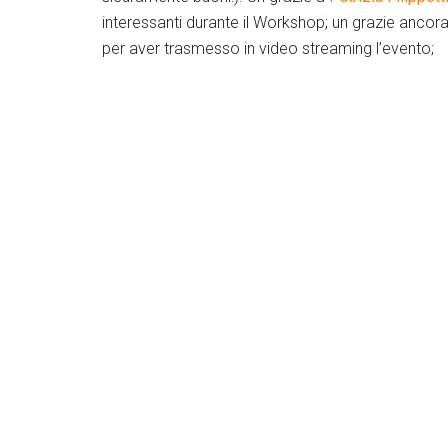
interessanti durante il Workshop; un grazie ancora
per aver trasmesso in video streaming l’evento;