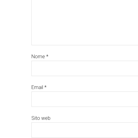
Nome
*
Email
*
Sito web