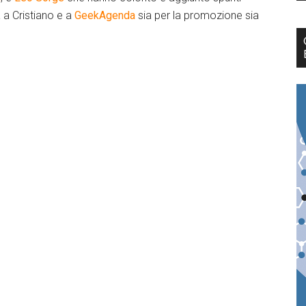
 a Cristiano e a
GeekAgenda
sia per la promozione sia