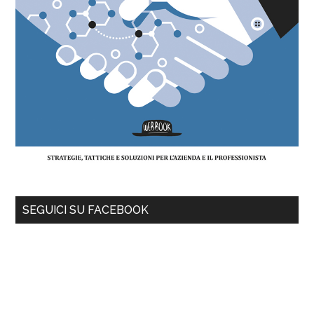
SEGUICI SU FACEBOOK