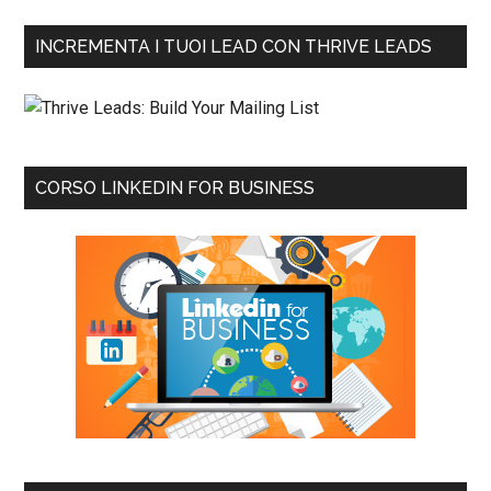
INCREMENTA I TUOI LEAD CON THRIVE LEADS
CORSO LINKEDIN FOR BUSINESS