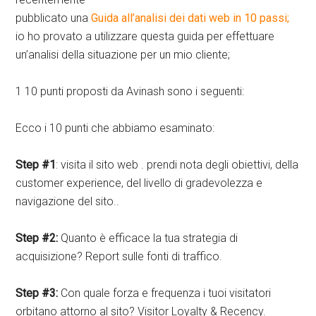
pubblicato una
Guida all’analisi dei dati web in 10 passi;
io ho provato a utilizzare questa guida per effettuare
un’analisi della situazione per un mio cliente;
1 10 punti proposti da Avinash sono i seguenti:
Ecco i 10 punti che abbiamo esaminato:
Step #1
: visita il sito web . prendi nota degli obiettivi, della
customer experience, del livello di gradevolezza e
navigazione del sito..
Step #2:
Quanto è efficace la tua strategia di
acquisizione? Report sulle fonti di traffico.
Step #3:
Con quale forza e frequenza i tuoi visitatori
orbitano attorno al sito? Visitor Loyalty & Recency.