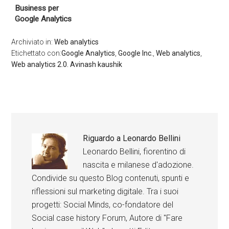
Business per
Google Analytics
Archiviato in:
Web analytics
Etichettato con:
Google Analytics
,
Google Inc.
,
Web analytics
,
Web analytics 2.0. Avinash kaushik
Riguardo a
Leonardo Bellini
Leonardo Bellini, fiorentino di
nascita e milanese d'adozione.
Condivide su questo Blog contenuti, spunti e
riflessioni sul marketing digitale. Tra i suoi
progetti: Social Minds, co-fondatore del
Social case history Forum, Autore di "Fare