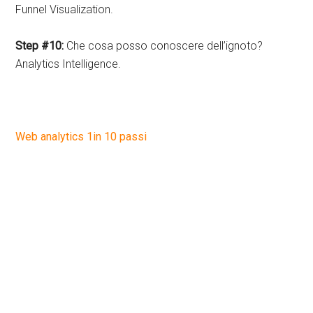
Funnel Visualization.
Step #10:
Che cosa posso conoscere dell’ignoto?
Analytics Intelligence.
Web analytics 1in 10 passi