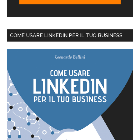
COME USARE LINKEDIN PER IL TUO BUSINESS