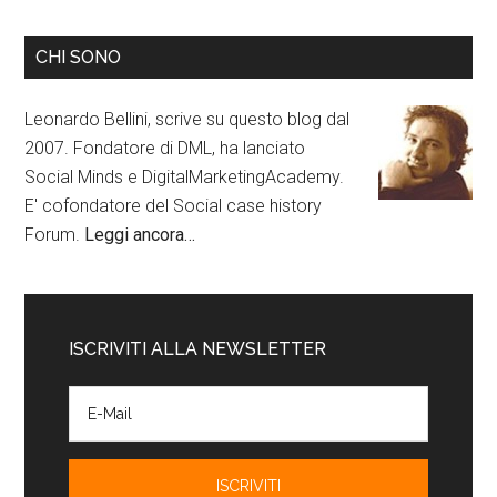
CHI SONO
Leonardo Bellini, scrive su questo blog dal
2007. Fondatore di DML, ha lanciato
Social Minds e DigitalMarketingAcademy.
E' cofondatore del Social case history
Forum.
Leggi ancora…
ISCRIVITI ALLA NEWSLETTER