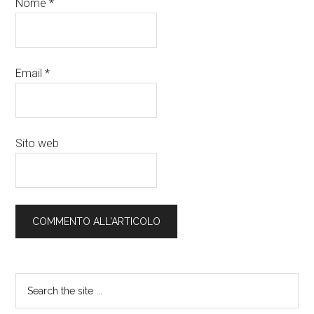
Nome
*
Email
*
Sito web