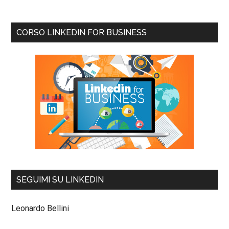
CORSO LINKEDIN FOR BUSINESS
SEGUIMI SU LINKEDIN
Leonardo Bellini