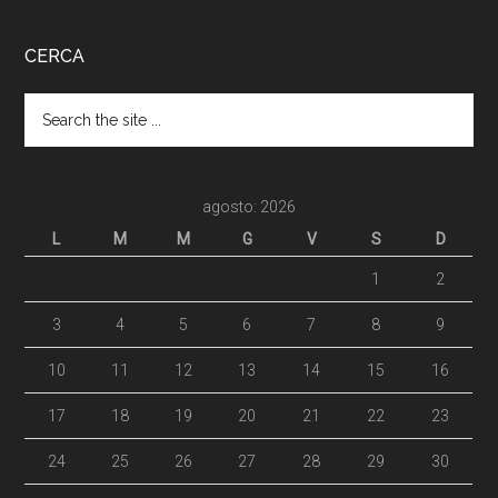
CERCA
agosto: 2026
L
M
M
G
V
S
D
1
2
3
4
5
6
7
8
9
10
11
12
13
14
15
16
17
18
19
20
21
22
23
24
25
26
27
28
29
30