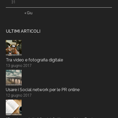
31
« Giu
ULTIMI ARTICOLI
Tra video e fotografia digitale
13 giugno 2017
Usare i Social network per le PR online
12 giugno 2017