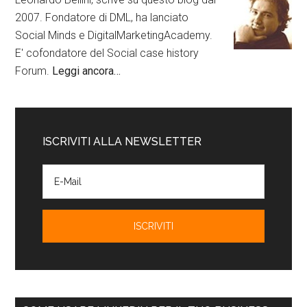
2007. Fondatore di DML, ha lanciato
Social Minds e DigitalMarketingAcademy.
E' cofondatore del Social case history
Forum.
Leggi ancora…
ISCRIVITI ALLA NEWSLETTER