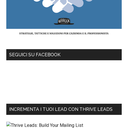
SEGUICI SU FACEBOOK
INCREMENTA I TUOI LEAD CON THRIVE LEADS