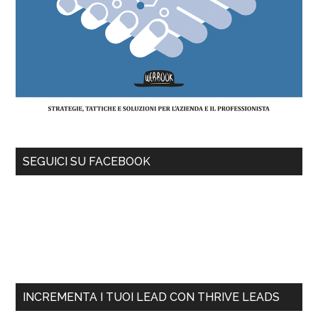
SEGUICI SU FACEBOOK
INCREMENTA I TUOI LEAD CON THRIVE LEADS