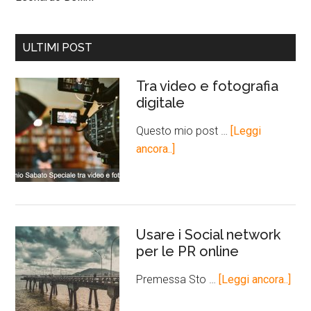
ULTIMI POST
Tra video e fotografia
digitale
Questo mio post …
[Leggi
ancora..]
Usare i Social network
per le PR online
Premessa Sto …
[Leggi ancora..]