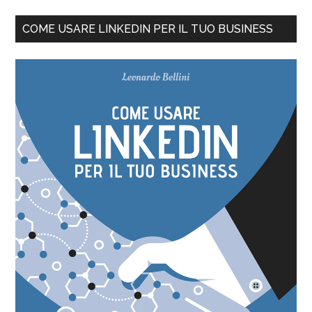
COME USARE LINKEDIN PER IL TUO BUSINESS