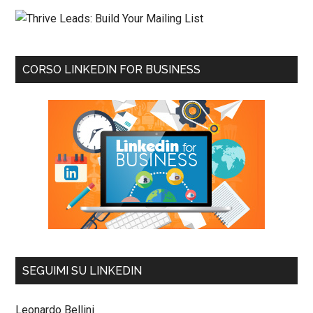
CORSO LINKEDIN FOR BUSINESS
SEGUIMI SU LINKEDIN
Leonardo Bellini