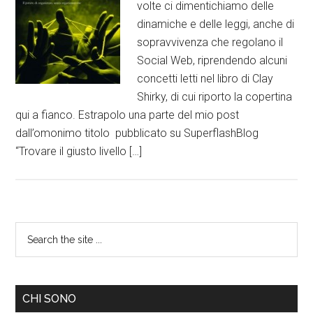
volte ci dimentichiamo delle
dinamiche e delle leggi, anche di
sopravvivenza che regolano il
Social Web, riprendendo alcuni
concetti letti nel libro di Clay
Shirky, di cui riporto la copertina
qui a fianco. Estrapolo una parte del mio post
dall’omonimo titolo pubblicato su SuperflashBlog
“Trovare il giusto livello […]
CHI SONO