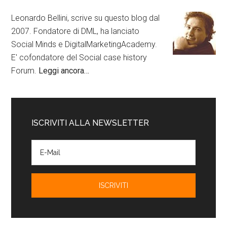
Leonardo Bellini, scrive su questo blog dal
2007. Fondatore di DML, ha lanciato
Social Minds e DigitalMarketingAcademy.
E' cofondatore del Social case history
Forum.
Leggi ancora…
ISCRIVITI ALLA NEWSLETTER