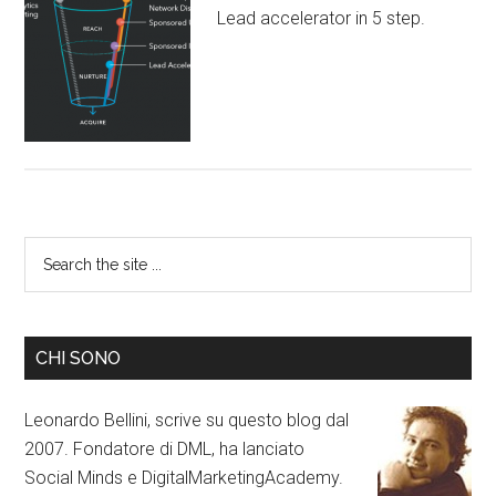
Lead accelerator in 5 step.
CHI SONO
Leonardo Bellini, scrive su questo blog dal
2007. Fondatore di DML, ha lanciato
Social Minds e DigitalMarketingAcademy.