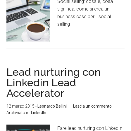
Social selling: cosa è, cosa
significa, come si crea un
business case per il social
selling
Lead nurturing con
Linkedin Lead
Accelerator
12 marzo 2015
-
Leonardo Bellini
Lascia un commento
Archiviato in:
LinkedIn
Fare lead nurturing con LinkedIn