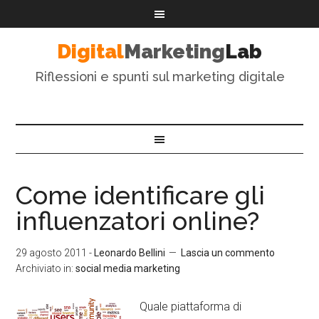
Digital
Marketing
Lab
Riflessioni e spunti sul marketing digitale
Come identificare gli
influenzatori online?
29 agosto 2011
-
Leonardo Bellini
Lascia un commento
Archiviato in:
social media marketing
Quale piattaforma di