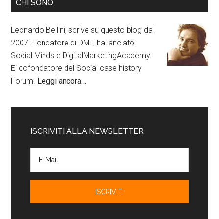
CHI SONO
Leonardo Bellini, scrive su questo blog dal
2007. Fondatore di DML, ha lanciato
Social Minds e DigitalMarketingAcademy.
E' cofondatore del Social case history
Forum.
Leggi ancora…
ISCRIVITI ALLA NEWSLETTER