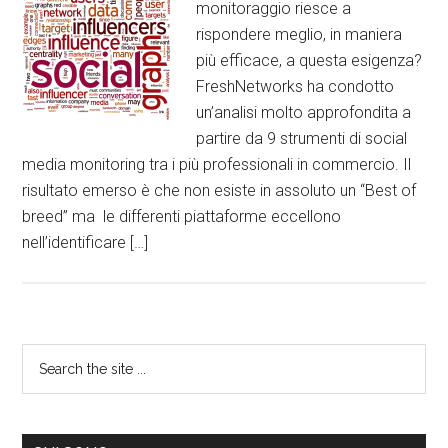
monitoraggio riesce a
rispondere meglio, in maniera
più efficace, a questa esigenza?
FreshNetworks ha condotto
un’analisi molto approfondita a
partire da 9 strumenti di social
media monitoring tra i più professionali in commercio. Il
risultato emerso è che non esiste in assoluto un “Best of
breed” ma le differenti piattaforme eccellono
nell’identificare […]