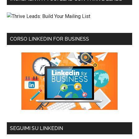
CORSO LINKEDIN FOR BUSINESS
SEGUIMI SU LINKEDIN