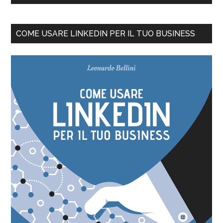
COME USARE LINKEDIN PER IL TUO BUSINESS