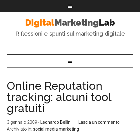
Digital
Marketing
Lab
Riflessioni e spunti sul marketing digitale
Online Reputation
tracking: alcuni tool
gratuiti
3 gennaio 2009
-
Leonardo Bellini
Lascia un commento
Archiviato in:
social media marketing