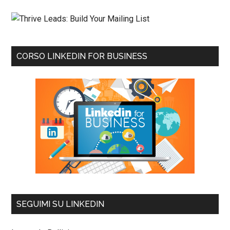
CORSO LINKEDIN FOR BUSINESS
SEGUIMI SU LINKEDIN