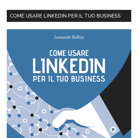
COME USARE LINKEDIN PER IL TUO BUSINESS