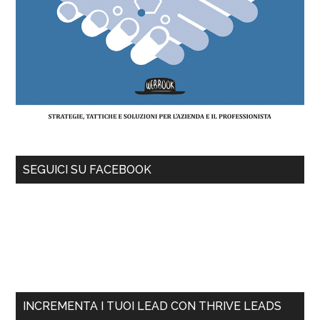
SEGUICI SU FACEBOOK
INCREMENTA I TUOI LEAD CON THRIVE LEADS