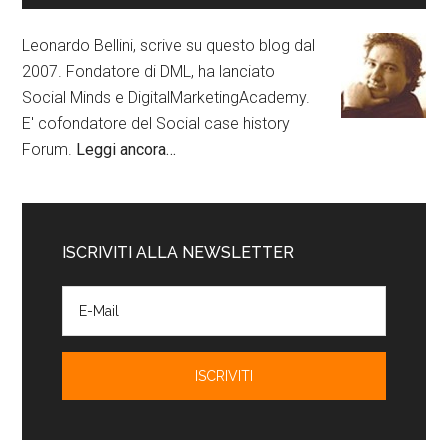
Leonardo Bellini, scrive su questo blog dal
2007. Fondatore di DML, ha lanciato
Social Minds e DigitalMarketingAcademy.
E' cofondatore del Social case history
Forum.
Leggi ancora…
ISCRIVITI ALLA NEWSLETTER