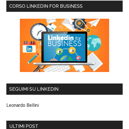
CORSO LINKEDIN FOR BUSINESS
SEGUIMI SU LINKEDIN
Leonardo Bellini
ULTIMI POST