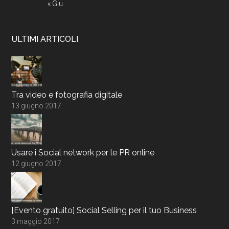
« Giu
ULTIMI ARTICOLI
Tra video e fotografia digitale
13 giugno 2017
Usare i Social network per le PR online
12 giugno 2017
[Evento gratuito] Social Selling per il tuo Business
3 maggio 2017