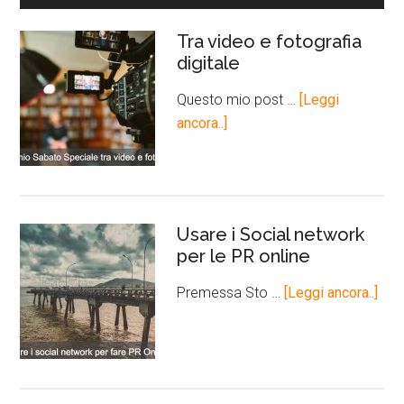
Tra video e fotografia
digitale
Questo mio post …
[Leggi
ancora..]
Usare i Social network
per le PR online
Premessa Sto …
[Leggi ancora..]