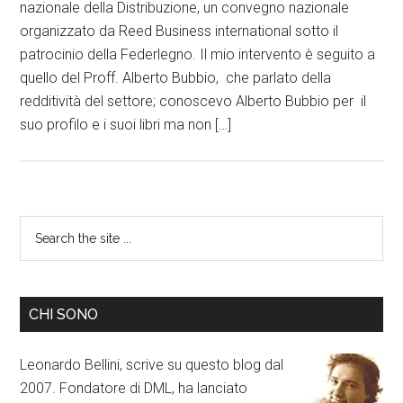
nazionale della Distribuzione, un convegno nazionale
organizzato da Reed Business international sotto il
patrocinio della Federlegno. Il mio intervento è seguito a
quello del Proff. Alberto Bubbio, che parlato della
redditività del settore; conoscevo Alberto Bubbio per il
suo profilo e i suoi libri ma non […]
CHI SONO
Leonardo Bellini, scrive su questo blog dal
2007. Fondatore di DML, ha lanciato