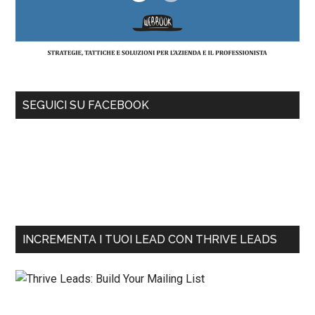
SEGUICI SU FACEBOOK
INCREMENTA I TUOI LEAD CON THRIVE LEADS