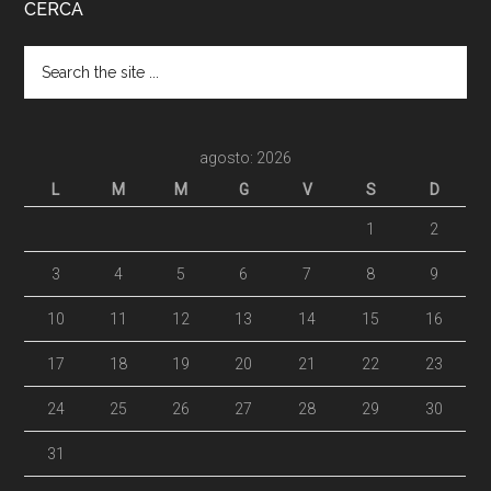
CERCA
agosto: 2026
L
M
M
G
V
S
D
1
2
3
4
5
6
7
8
9
10
11
12
13
14
15
16
17
18
19
20
21
22
23
24
25
26
27
28
29
30
31