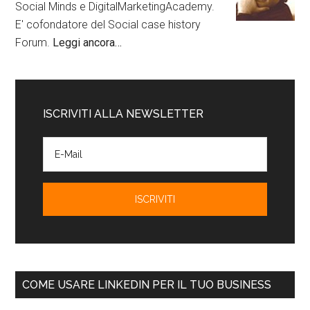
Social Minds e DigitalMarketingAcademy.
E' cofondatore del Social case history
Forum.
Leggi ancora…
ISCRIVITI ALLA NEWSLETTER
COME USARE LINKEDIN PER IL TUO BUSINESS