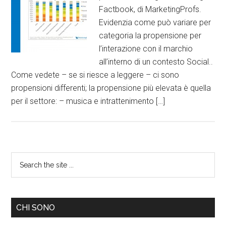
Factbook, di MarketingProfs.
Evidenzia come può variare per
categoria la propensione per
l’interazione con il marchio
all’interno di un contesto Social..
Come vedete – se si riesce a leggere – ci sono
propensioni differenti; la propensione più elevata è quella
per il settore: – musica e intrattenimento […]
CHI SONO