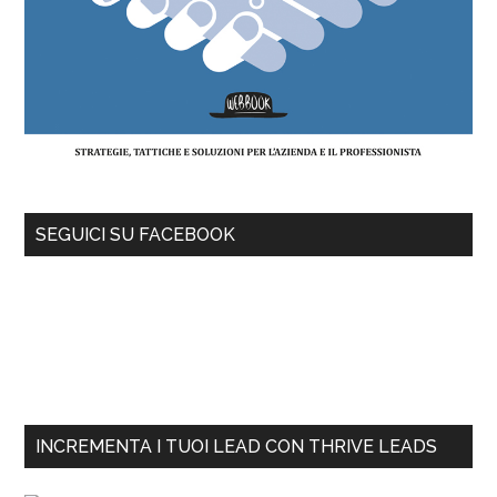
SEGUICI SU FACEBOOK
INCREMENTA I TUOI LEAD CON THRIVE LEADS