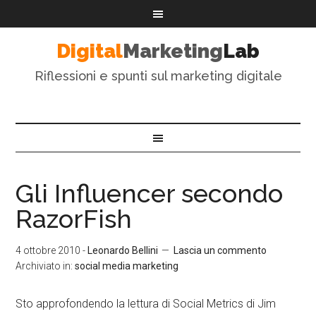
Digital
Marketing
Lab
Riflessioni e spunti sul marketing digitale
Gli Influencer secondo
RazorFish
4 ottobre 2010
-
Leonardo Bellini
Lascia un commento
Archiviato in:
social media marketing
Sto approfondendo la lettura di Social Metrics di Jim