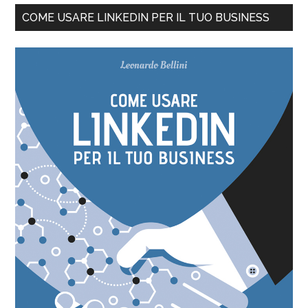
COME USARE LINKEDIN PER IL TUO BUSINESS