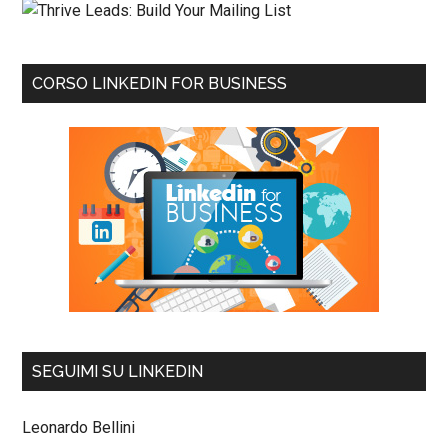
CORSO LINKEDIN FOR BUSINESS
SEGUIMI SU LINKEDIN
Leonardo Bellini