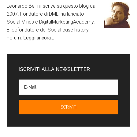
Leonardo Bellini, scrive su questo blog dal
2007. Fondatore di DML, ha lanciato
Social Minds e DigitalMarketingAcademy.
E' cofondatore del Social case history
Forum.
Leggi ancora…
ISCRIVITI ALLA NEWSLETTER