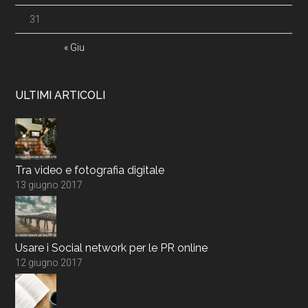
31
« Giu
ULTIMI ARTICOLI
Tra video e fotografia digitale
13 giugno 2017
Usare i Social network per le PR online
12 giugno 2017