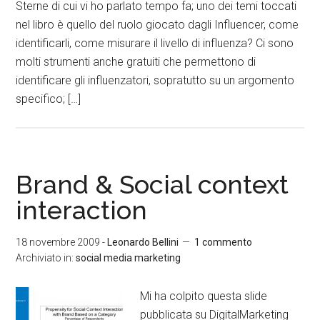
Sterne di cui vi ho parlato tempo fa; uno dei temi toccati
nel libro è quello del ruolo giocato dagli Influencer, come
identificarli, come misurare il livello di influenza? Ci sono
molti strumenti anche gratuiti che permettono di
identificare gli influenzatori, sopratutto su un argomento
specifico; […]
Brand & Social context
interaction
18 novembre 2009
-
Leonardo Bellini
1 commento
Archiviato in:
social media marketing
Mi ha colpito questa slide
pubblicata su DigitalMarketing