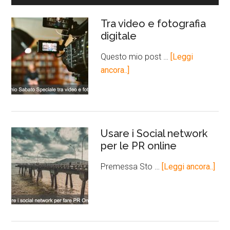
Tra video e fotografia
digitale
Questo mio post …
[Leggi
ancora..]
Usare i Social network
per le PR online
Premessa Sto …
[Leggi ancora..]