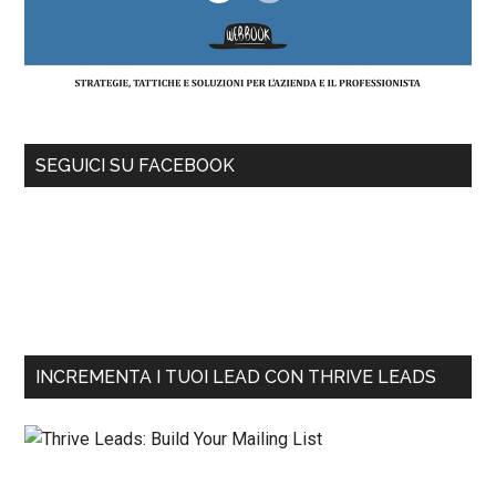
SEGUICI SU FACEBOOK
INCREMENTA I TUOI LEAD CON THRIVE LEADS