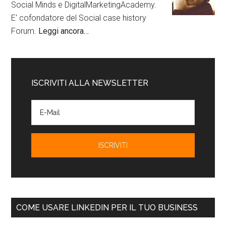
Social Minds e DigitalMarketingAcademy.
E' cofondatore del Social case history
Forum.
Leggi ancora…
ISCRIVITI ALLA NEWSLETTER
COME USARE LINKEDIN PER IL TUO BUSINESS