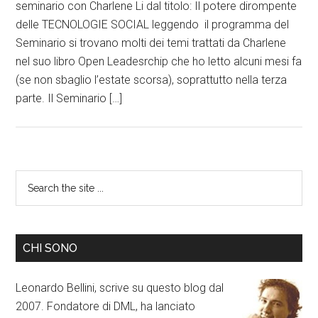
seminario con Charlene Li dal titolo: Il potere dirompente
delle TECNOLOGIE SOCIAL leggendo il programma del
Seminario si trovano molti dei temi trattati da Charlene
nel suo libro Open Leadesrchip che ho letto alcuni mesi fa
(se non sbaglio l’estate scorsa), soprattutto nella terza
parte. Il Seminario […]
CHI SONO
Leonardo Bellini, scrive su questo blog dal
2007. Fondatore di DML, ha lanciato