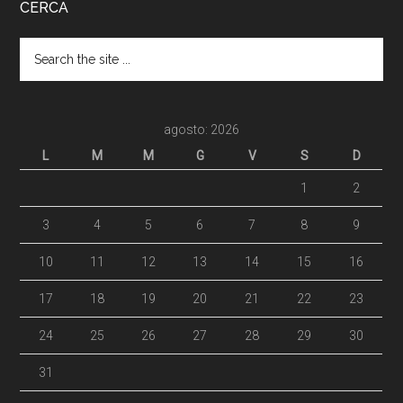
CERCA
agosto: 2026
L
M
M
G
V
S
D
1
2
3
4
5
6
7
8
9
10
11
12
13
14
15
16
17
18
19
20
21
22
23
24
25
26
27
28
29
30
31