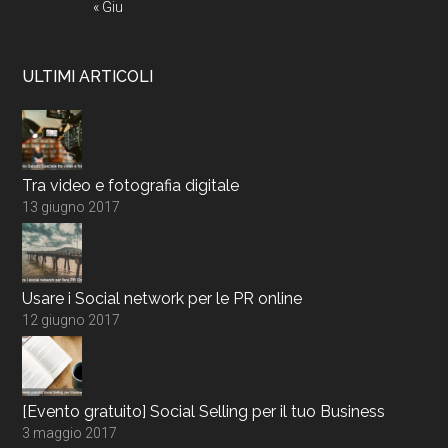
« Giu
ULTIMI ARTICOLI
Tra video e fotografia digitale
13 giugno 2017
Usare i Social network per le PR online
12 giugno 2017
[Evento gratuito] Social Selling per il tuo Business
3 maggio 2017