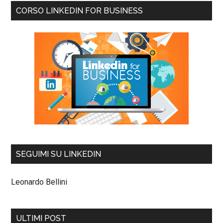
CORSO LINKEDIN FOR BUSINESS
SEGUIMI SU LINKEDIN
Leonardo Bellini
ULTIMI POST