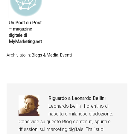
Un Post su Post
– magazine
digitale di
MyMarketing.net
Archiviato in:
Blogs & Media
,
Eventi
Riguardo a
Leonardo Bellini
Leonardo Bellini, fiorentino di
nascita e milanese d'adozione.
Condivide su questo Blog contenuti, spunti e
riflessioni sul marketing digitale. Tra i suoi