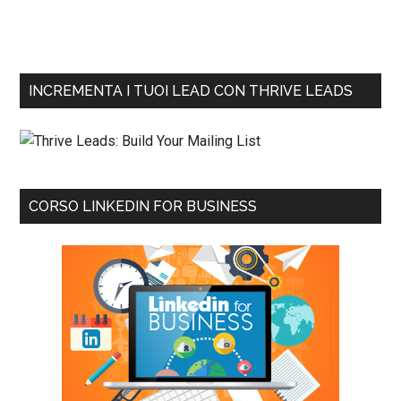
INCREMENTA I TUOI LEAD CON THRIVE LEADS
CORSO LINKEDIN FOR BUSINESS