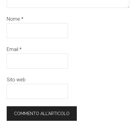
Nome
*
Email
*
Sito web