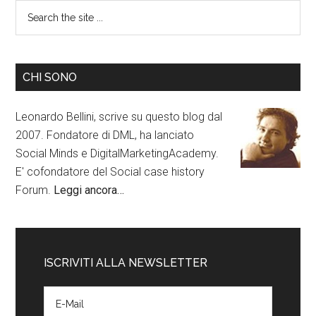
CHI SONO
Leonardo Bellini, scrive su questo blog dal
2007. Fondatore di DML, ha lanciato
Social Minds e DigitalMarketingAcademy.
E' cofondatore del Social case history
Forum.
Leggi ancora…
ISCRIVITI ALLA NEWSLETTER