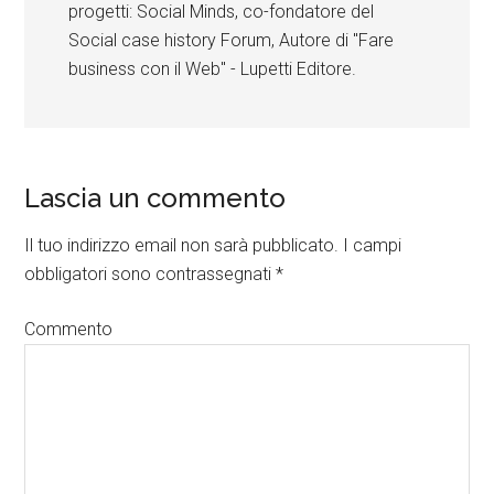
progetti: Social Minds, co-fondatore del
Social case history Forum, Autore di "Fare
business con il Web" - Lupetti Editore.
Lascia un commento
Il tuo indirizzo email non sarà pubblicato.
I campi
obbligatori sono contrassegnati
*
Commento