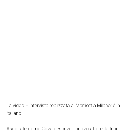
La video – intervista realizzata al Marriott a Milano: é in
italiano!
Ascoltate come Cova descrive il nuovo attore, la tribù