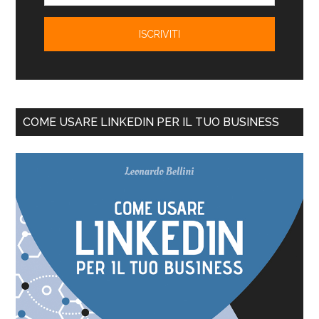
COME USARE LINKEDIN PER IL TUO BUSINESS