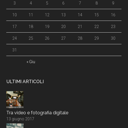
3
4
5
6
7
8
9
10
11
12
13
14
15
16
17
18
19
20
21
22
23
24
25
26
27
28
29
30
31
« Giu
ULTIMI ARTICOLI
Tra video e fotografia digitale
13 giugno 2017