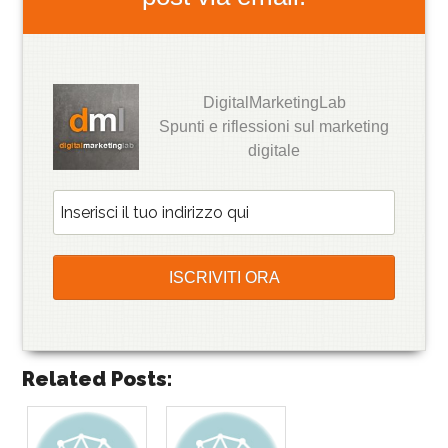
DigitalMarketingLab
Spunti e riflessioni sul marketing
digitale
Related Posts: