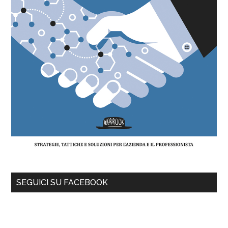
SEGUICI SU FACEBOOK