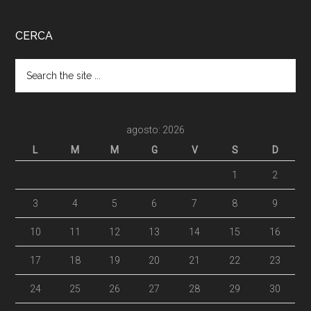
CERCA
agosto: 2026
L
M
M
G
V
S
D
1
2
3
4
5
6
7
8
9
10
11
12
13
14
15
16
17
18
19
20
21
22
23
24
25
26
27
28
29
30