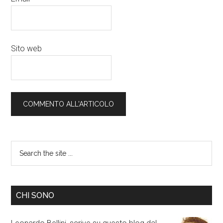
Sito web
CHI SONO