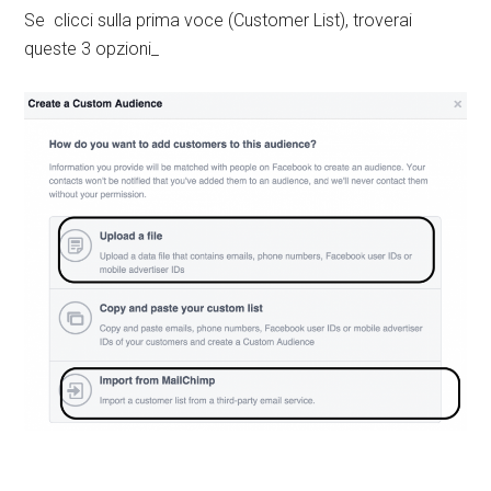
Se clicci sulla prima voce (Customer List), troverai
queste 3 opzioni_