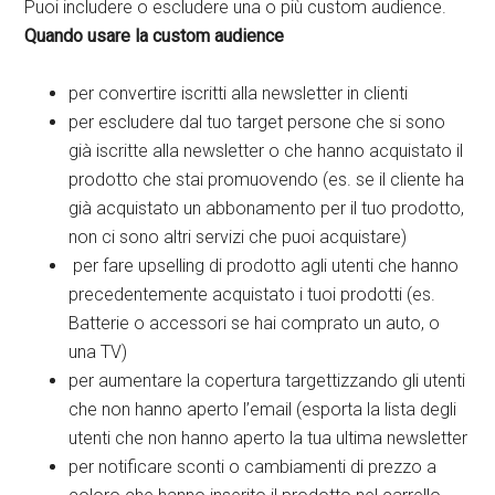
Puoi includere o escludere una o più custom audience.
Quando usare la custom audience
per convertire iscritti alla newsletter in clienti
per escludere dal tuo target persone che si sono
già iscritte alla newsletter o che hanno acquistato il
prodotto che stai promuovendo (es. se il cliente ha
già acquistato un abbonamento per il tuo prodotto,
non ci sono altri servizi che puoi acquistare)
per fare upselling di prodotto agli utenti che hanno
precedentemente acquistato i tuoi prodotti (es.
Batterie o accessori se hai comprato un auto, o
una TV)
per aumentare la copertura targettizzando gli utenti
che non hanno aperto l’email (esporta la lista degli
utenti che non hanno aperto la tua ultima newsletter
per notificare sconti o cambiamenti di prezzo a