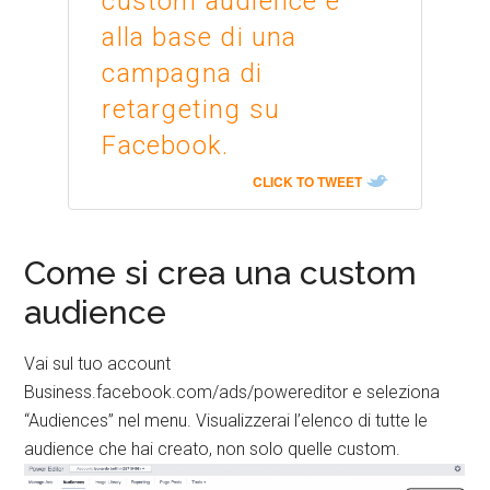
custom audience è
alla base di una
campagna di
retargeting su
Facebook.
CLICK TO TWEET
Come si crea una custom
audience
Vai sul tuo account
Business.facebook.com/ads/powereditor e seleziona
“Audiences” nel menu. Visualizzerai l’elenco di tutte le
audience che hai creato, non solo quelle custom.