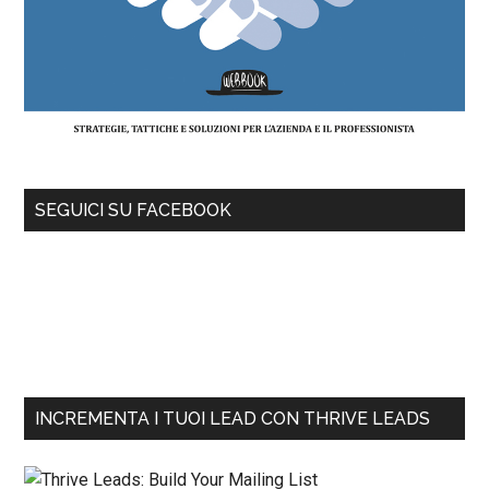
SEGUICI SU FACEBOOK
INCREMENTA I TUOI LEAD CON THRIVE LEADS