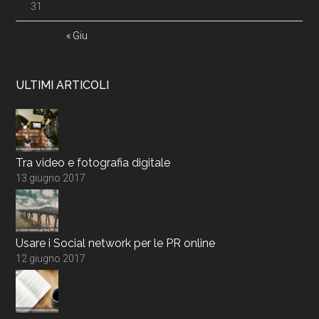
31
« Giu
ULTIMI ARTICOLI
Tra video e fotografia digitale
13 giugno 2017
Usare i Social network per le PR online
12 giugno 2017