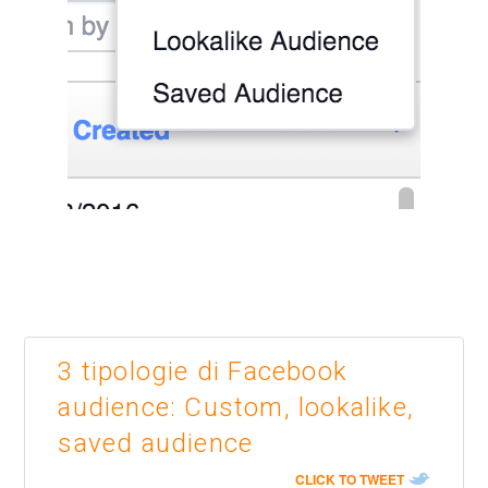
3 tipologie di Facebook
audience: Custom, lookalike,
saved audience
CLICK TO TWEET