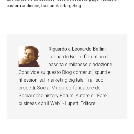
custom audience
,
facebook retargeting
Riguardo a
Leonardo Bellini
Leonardo Bellini, fiorentino di
nascita e milanese d'adozione.
Condivide su questo Blog contenuti, spunti e
riflessioni sul marketing digitale. Tra i suoi
progetti: Social Minds, co-fondatore del
Social case history Forum, Autore di "Fare
business con il Web" - Lupetti Editore.