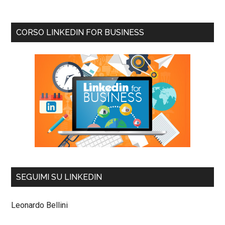
CORSO LINKEDIN FOR BUSINESS
SEGUIMI SU LINKEDIN
Leonardo Bellini