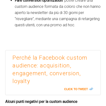
Fare conversion optimization
: potrei creare una
custom audience formata da coloro che non hanno
aperto la newsletter da più di 30 giorni per
“risvegliare”, mediante una campagna di retargeting
questi utenti, con una promo ad hoc.
Perché la Facebook custom
audience: acquisition,
engagement, conversion,
loyalty
CLICK TO TWEET
Alcuni punti negativi per la custom audience