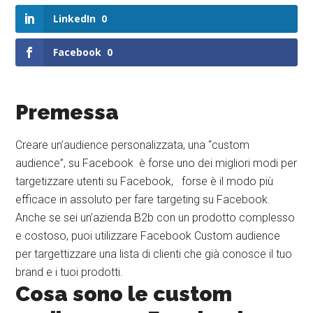
LinkedIn
0
Facebook
0
Premessa
Creare un’audience personalizzata, una “custom
audience”, su Facebook è forse uno dei migliori modi per
targetizzare utenti su Facebook, forse è il modo più
efficace in assoluto per fare targeting su Facebook.
Anche se sei un’azienda B2b con un prodotto complesso
e costoso, puoi utilizzare Facebook Custom audience
per targettizzare una lista di clienti che già conosce il tuo
brand e i tuoi prodotti.
Cosa sono le custom