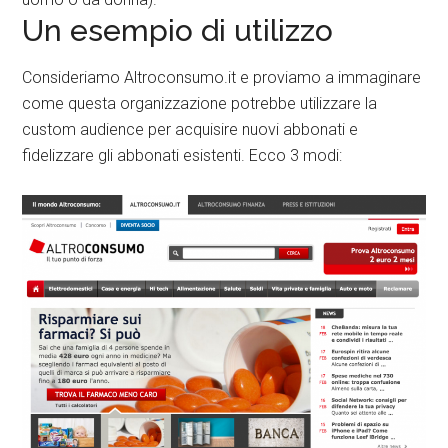
Un esempio di utilizzo
Consideriamo Altroconsumo.it e proviamo a immaginare
come questa organizzazione potrebbe utilizzare la
custom audience per acquisire nuovi abbonati e
fidelizzare gli abbonati esistenti. Ecco 3 modi: