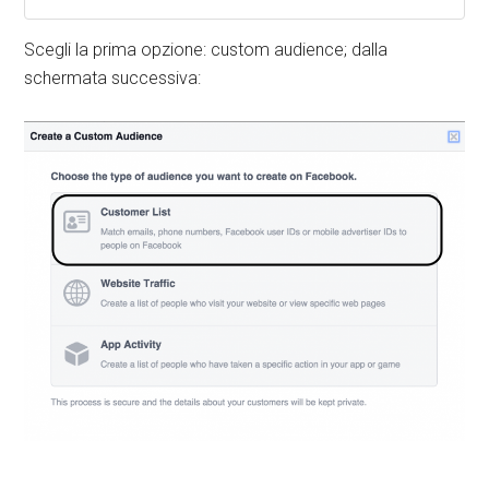
Scegli la prima opzione: custom audience; dalla
schermata successiva: