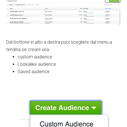
Dal bottone in alto a destra puoi scegliere dal menu a
tendina se creare una:
custom audience
Lookalike audience
Saved audience