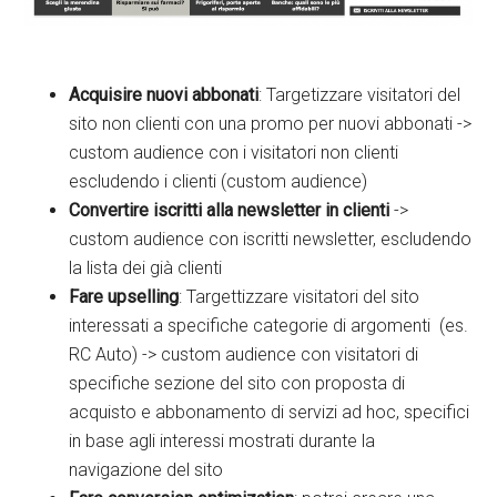
Acquisire nuovi abbonati
: Targetizzare visitatori del
sito non clienti con una promo per nuovi abbonati ->
custom audience con i visitatori non clienti
escludendo i clienti (custom audience)
Convertire iscritti alla newsletter in clienti
->
custom audience con iscritti newsletter, escludendo
la lista dei già clienti
Fare
upselling
: Targettizzare visitatori del sito
interessati a specifiche categorie di argomenti (es.
RC Auto) -> custom audience con visitatori di
specifiche sezione del sito con proposta di
acquisto e abbonamento di servizi ad hoc, specifici
in base agli interessi mostrati durante la
navigazione del sito