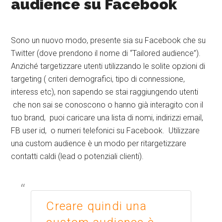
audience su Facebook
Sono un nuovo modo, presente sia su Facebook che su
Twitter (dove prendono il nome di “Tailored audience”).
Anziché targetizzare utenti utilizzando le solite opzioni di
targeting ( criteri demografici, tipo di connessione,
interess etc), non sapendo se stai raggiungendo utenti
che non sai se conoscono o hanno già interagito con il
tuo brand, puoi caricare una lista di nomi, indirizzi email,
FB user id, o numeri telefonici su Facebook. Utilizzare
una custom audience è un modo per ritargetizzare
contatti caldi (lead o potenziali clienti).
Creare quindi una