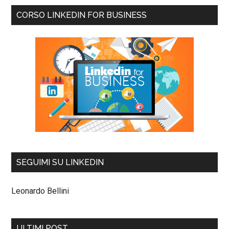
CORSO LINKEDIN FOR BUSINESS
SEGUIMI SU LINKEDIN
Leonardo Bellini
ULTIMI POST