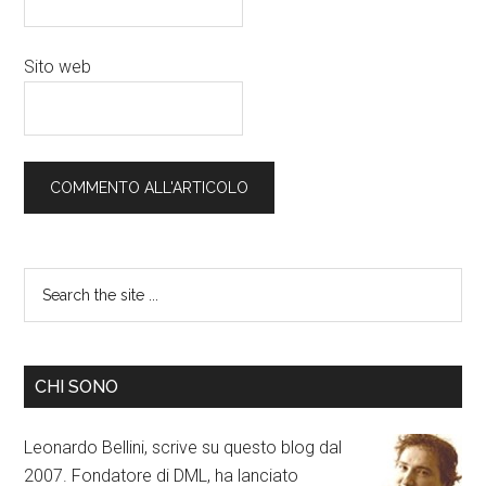
Sito web
CHI SONO
Leonardo Bellini, scrive su questo blog dal
2007. Fondatore di DML, ha lanciato