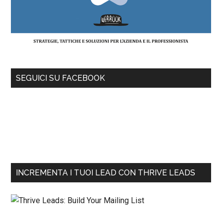
SEGUICI SU FACEBOOK
INCREMENTA I TUOI LEAD CON THRIVE LEADS