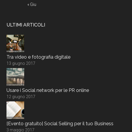
« Giu
ULTIMI ARTICOLI
Tra video e fotografia digitale
13 giugno 2017
Usare i Social network per le PR online
12 giugno 2017
[Evento gratuito] Social Selling per il tuo Business
3 maggio 2017