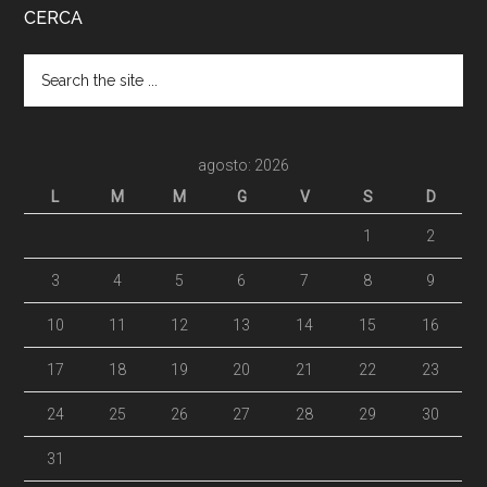
CERCA
agosto: 2026
L
M
M
G
V
S
D
1
2
3
4
5
6
7
8
9
10
11
12
13
14
15
16
17
18
19
20
21
22
23
24
25
26
27
28
29
30
31