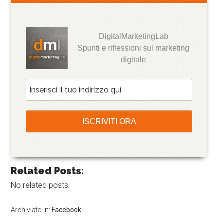
DigitalMarketingLab
Spunti e riflessioni sul marketing
digitale
Related Posts:
No related posts.
Archiviato in:
Facebook