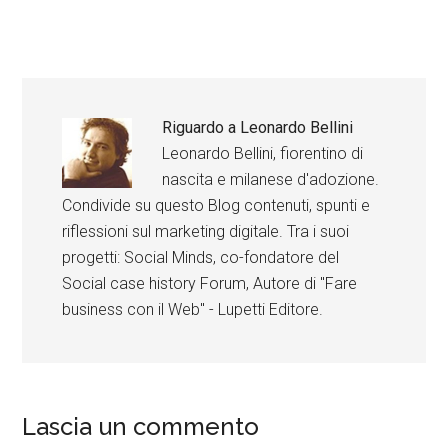
Riguardo a
Leonardo Bellini
Leonardo Bellini, fiorentino di
nascita e milanese d'adozione.
Condivide su questo Blog contenuti, spunti e
riflessioni sul marketing digitale. Tra i suoi
progetti: Social Minds, co-fondatore del
Social case history Forum, Autore di "Fare
business con il Web" - Lupetti Editore.
Lascia un commento