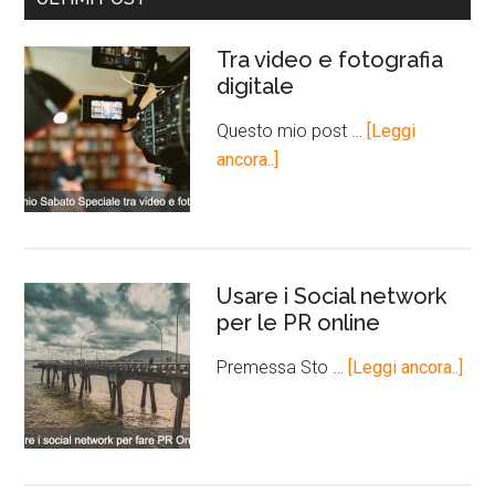
Tra video e fotografia
digitale
Questo mio post …
[Leggi
ancora..]
Usare i Social network
per le PR online
Premessa Sto …
[Leggi ancora..]