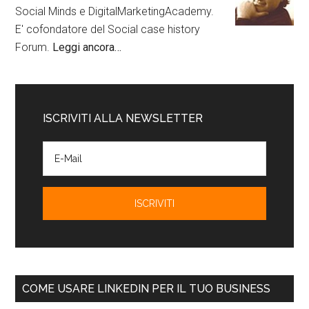
Social Minds e DigitalMarketingAcademy.
E' cofondatore del Social case history
Forum.
Leggi ancora…
ISCRIVITI ALLA NEWSLETTER
COME USARE LINKEDIN PER IL TUO BUSINESS