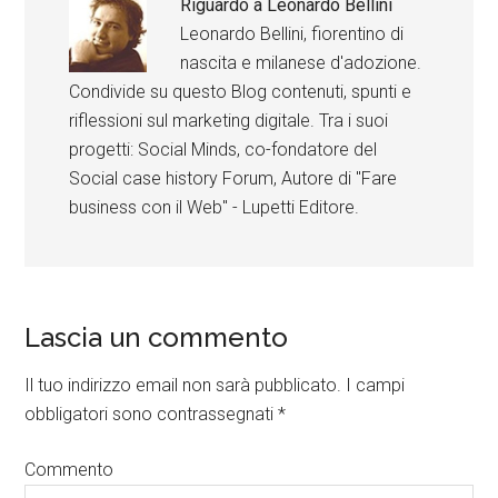
Riguardo a
Leonardo Bellini
Leonardo Bellini, fiorentino di
nascita e milanese d'adozione.
Condivide su questo Blog contenuti, spunti e
riflessioni sul marketing digitale. Tra i suoi
progetti: Social Minds, co-fondatore del
Social case history Forum, Autore di "Fare
business con il Web" - Lupetti Editore.
Lascia un commento
Il tuo indirizzo email non sarà pubblicato.
I campi
obbligatori sono contrassegnati
*
Commento