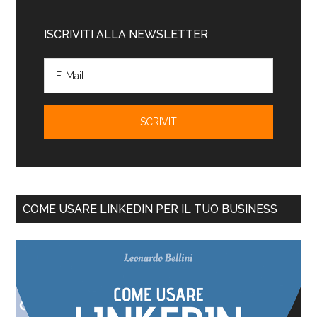
ISCRIVITI ALLA NEWSLETTER
COME USARE LINKEDIN PER IL TUO BUSINESS