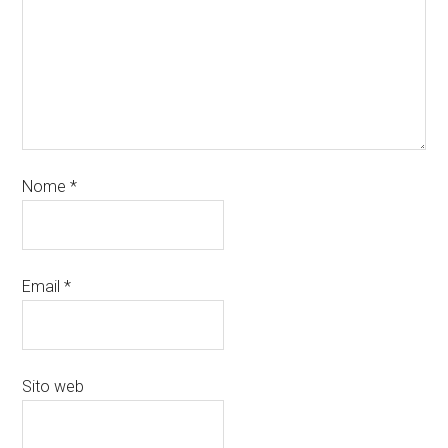
Nome
*
Email
*
Sito web