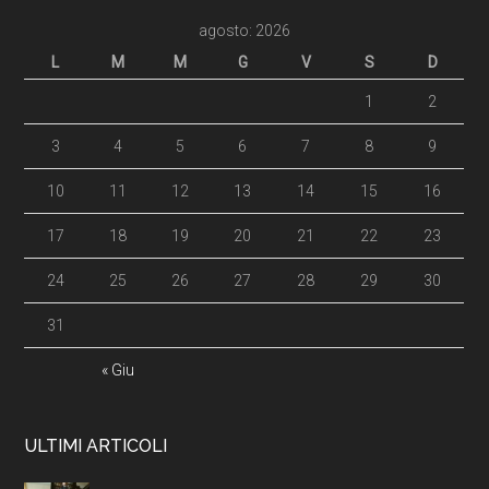
agosto: 2026
L
M
M
G
V
S
D
1
2
3
4
5
6
7
8
9
10
11
12
13
14
15
16
17
18
19
20
21
22
23
24
25
26
27
28
29
30
31
« Giu
ULTIMI ARTICOLI