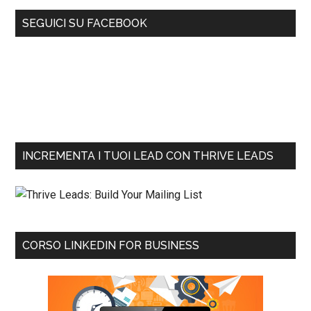
SEGUICI SU FACEBOOK
INCREMENTA I TUOI LEAD CON THRIVE LEADS
CORSO LINKEDIN FOR BUSINESS