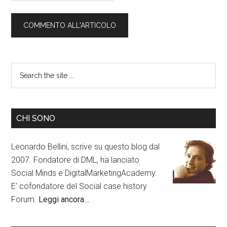
CHI SONO
Leonardo Bellini, scrive su questo blog dal
2007. Fondatore di DML, ha lanciato
Social Minds e DigitalMarketingAcademy.
E' cofondatore del Social case history
Forum.
Leggi ancora…