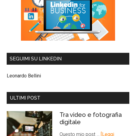
SEGUIMI SU LINKEDIN
Leonardo Bellini
ULTIMI POST
Tra video e fotografia
digitale
Questo mio post …
[Leggi