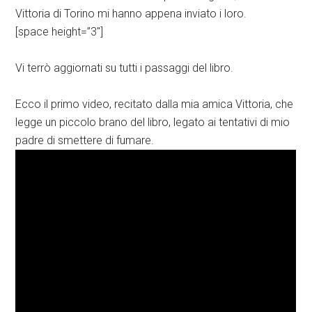
Vittoria di Torino mi hanno appena inviato i loro.
[space height=”3″]
Vi terrò aggiornati su tutti i passaggi del libro.
Ecco il primo video, recitato dalla mia amica Vittoria, che
legge un piccolo brano del libro, legato ai tentativi di mio
padre di smettere di fumare.