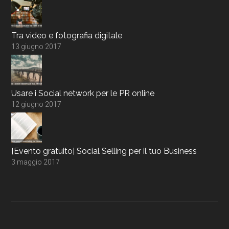
Tra video e fotografia digitale
13 giugno 2017
Usare i Social network per le PR online
12 giugno 2017
[Evento gratuito] Social Selling per il tuo Business
3 maggio 2017