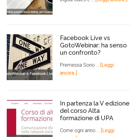
Facebook Live vs
GotoWebinar: ha senso
un confronto?
Premessa Sono …
[Leggi
ancora..]
In partenza la V edizione
del corso Alta
formazione di UPA
Come ogni anno …
[Leggi