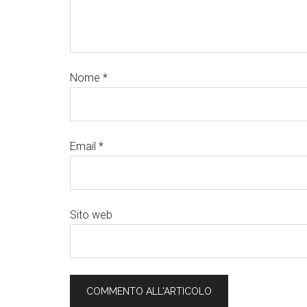
Nome
*
Email
*
Sito web