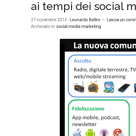
ai tempi dei social 
27 novembre 2013
-
Leonardo Bellini
Lascia un com
Archiviato in:
social media marketing