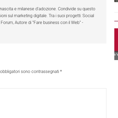
di nascita e milanese d'adozione. Condivide su questo
ioni sul marketing digitale. Tra i suoi progetti: Social
 Forum, Autore di "Fare business con il Web" -
obbligatori sono contrassegnati
*