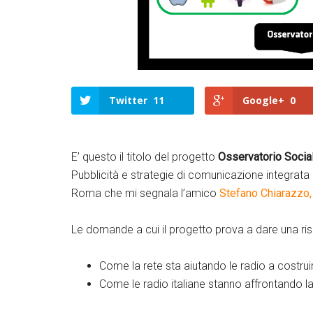
Twitter
11
Google+
0
E’ questo il titolo del progetto
Osservatorio Social
Pubblicità e strategie di comunicazione integrata 
Roma che mi segnala l’amico
Stefano Chiarazzo,
Le domande a cui il progetto prova a dare una ri
Come la rete sta aiutando le radio a costrui
Come le radio italiane stanno affrontando l