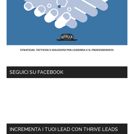
SEGUICI SU FACEBOOK
INCREMENTA I TUOI LEAD CON THRIVE LEADS