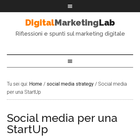
Digital
Marketing
Lab
Riflessioni e spunti sul marketing digitale
Tu sei qui:
Home
/
social media strategy
/
Social media
per una StartUp
Social media per una
StartUp