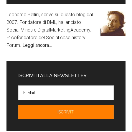
Leonardo Bellini, scrive su questo blog dal
2007. Fondatore di DML, ha lanciato
Social Minds e DigitalMarketingAcademy.
E' cofondatore del Social case history
Forum.
Leggi ancora…
ISCRIVITI ALLA NEWSLETTER