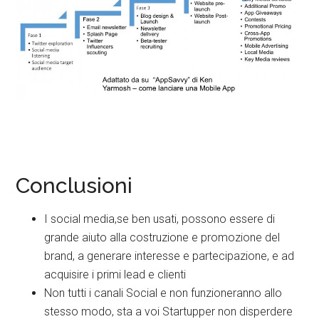
Conclusioni
I social media,se ben usati, possono essere di
grande aiuto alla costruzione e promozione del
brand, a generare interesse e partecipazione, e ad
acquisire i primi lead e clienti
Non tutti i canali Social e non funzioneranno allo
stesso modo, sta a voi Startupper non disperdere