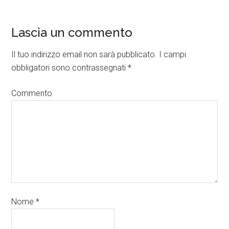
Lascia un commento
Il tuo indirizzo email non sarà pubblicato.
I campi
obbligatori sono contrassegnati
*
Commento
Nome
*