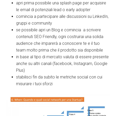
apri prima possibile una splash page per acquisire
le email di potenziali lead o early adopter
comincia a partecipare alle discussioni su LinkedIn,
gruppi e community
se possibile apri un Blog e comincia a scrivere
contenuti SEO Friendly, ogni costruirai una solida
audience che imparerà a conoscere te e il tuo
team molto prima che il prodotto sia disponibile
in base al tipo di mercato valuta di essere presente
anche su altri canali (facebook, Instagram, Google
Plus)
stabilisci fin da subito le metriche social con cui
misurare i tuoi sforzi