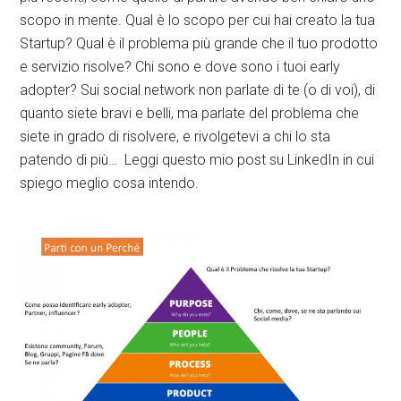
scopo in mente. Qual è lo scopo per cui hai creato la tua
Startup? Qual è il problema più grande che il tuo prodotto
e servizio risolve? Chi sono e dove sono i tuoi early
adopter? Sui social network non parlate di te (o di voi), di
quanto siete bravi e belli, ma parlate del problema che
siete in grado di risolvere, e rivolgetevi a chi lo sta
patendo di più… Leggi questo mio post su LinkedIn in cui
spiego meglio cosa intendo.