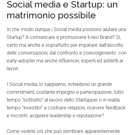
Social media e Startup: un
matrimonio possibile
In che modo dunque i Social media possono aiutare una
Startup? A comunicare e promuovere il neo Brand? Sì,
certo ma anche e soprattutto per imparare dall’ascolto
delle conversazioni, dal confronto e coinvolgimento con
early-adopter ma anche influencer, esperti ed addetti ai
lavori.
I Social media, lo sappiamo, richiedono un grande
commitment, costante impegno e partecipazione, tutto
tempo “sottratto” al lavoro dello Startupper o in realtà
tempo “investito” a costruire relazioni, ricevere feedback
e riscontri, acquisire leadership e reputazione?
Come vedete ciò che può sembrare apparentemente