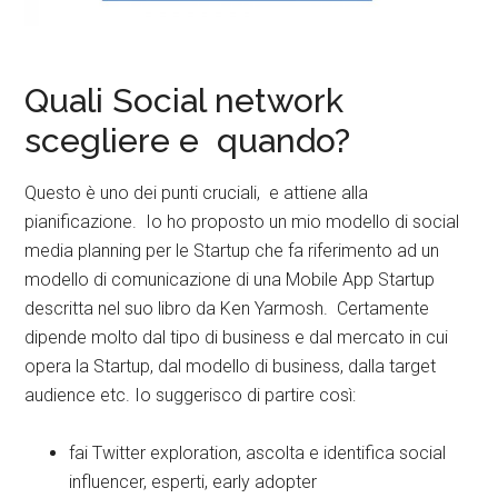
Quali Social network
scegliere e quando?
Questo è uno dei punti cruciali, e attiene alla
pianificazione. Io ho proposto un mio modello di social
media planning per le Startup che fa riferimento ad un
modello di comunicazione di una Mobile App Startup
descritta nel suo libro da Ken Yarmosh. Certamente
dipende molto dal tipo di business e dal mercato in cui
opera la Startup, dal modello di business, dalla target
audience etc. Io suggerisco di partire così:
fai Twitter exploration, ascolta e identifica social
influencer, esperti, early adopter