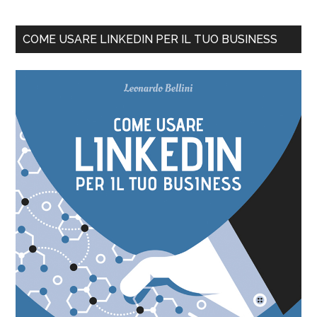
COME USARE LINKEDIN PER IL TUO BUSINESS