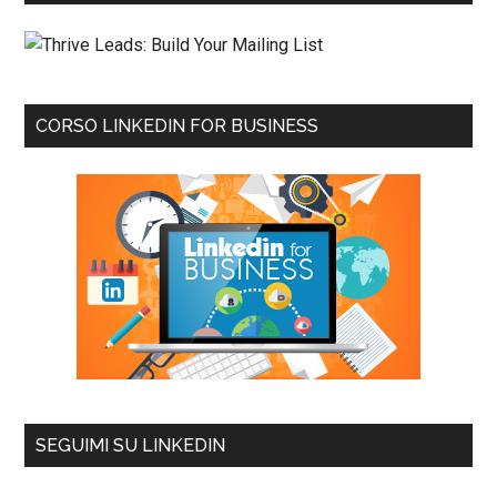
CORSO LINKEDIN FOR BUSINESS
SEGUIMI SU LINKEDIN