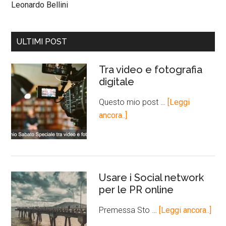
Leonardo Bellini
ULTIMI POST
Tra video e fotografia
digitale
Questo mio post …
[Leggi
ancora..]
Usare i Social network
per le PR online
Premessa Sto …
[Leggi ancora..]