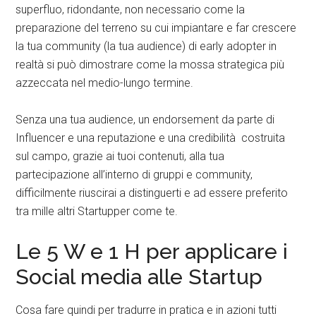
superfluo, ridondante, non necessario come la
preparazione del terreno su cui impiantare e far crescere
la tua community (la tua audience) di early adopter in
realtà si può dimostrare come la mossa strategica più
azzeccata nel medio-lungo termine.
Senza una tua audience, un endorsement da parte di
Influencer e una reputazione e una credibilità costruita
sul campo, grazie ai tuoi contenuti, alla tua
partecipazione all’interno di gruppi e community,
difficilmente riuscirai a distinguerti e ad essere preferito
tra mille altri Startupper come te.
Le 5 W e 1 H per applicare i
Social media alle Startup
Cosa fare quindi per tradurre in pratica e in azioni tutti