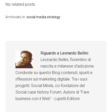
No related posts.
Archiviato in:
social media strategy
Riguardo a
Leonardo Bellini
Leonardo Bellini, fiorentino di
nascita e milanese d'adozione.
Condivide su questo Blog contenuti, spunti e
riflessioni sul marketing digitale. Tra i suoi
progetti: Social Minds, co-fondatore del
Social case history Forum, Autore di "Fare
business con il Web" - Lupetti Editore.