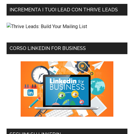
INCREMENTA I TUOI LEAD CON THRIVE LEADS
CORSO LINKEDIN FOR BUSINESS