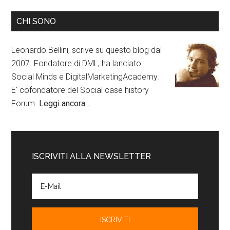
CHI SONO
Leonardo Bellini, scrive su questo blog dal
2007. Fondatore di DML, ha lanciato
Social Minds e DigitalMarketingAcademy.
E' cofondatore del Social case history
Forum.
Leggi ancora…
ISCRIVITI ALLA NEWSLETTER