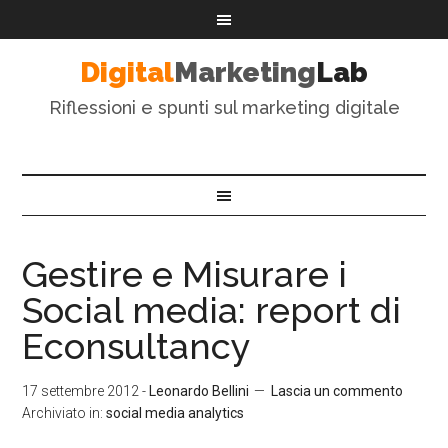
Digital
Marketing
Lab
Riflessioni e spunti sul marketing digitale
Gestire e Misurare i
Social media: report di
Econsultancy
17 settembre 2012
-
Leonardo Bellini
Lascia un commento
Archiviato in:
social media analytics