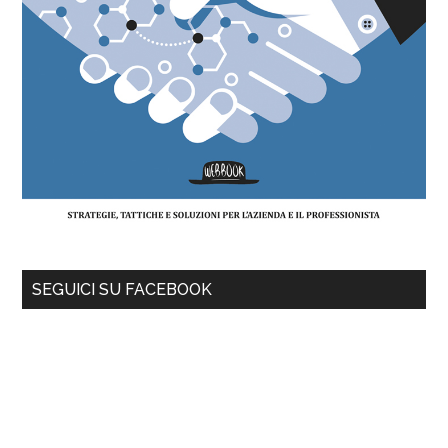
SEGUICI SU FACEBOOK