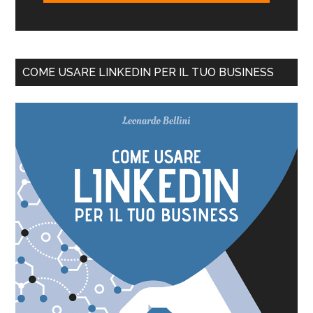
COME USARE LINKEDIN PER IL TUO BUSINESS