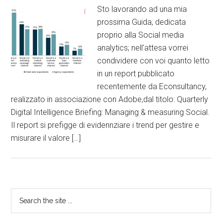
Sto lavorando ad una mia
prossima Guida, dedicata
proprio alla Social media
analytics; nell’attesa vorrei
condividere con voi quanto letto
in un report pubblicato
recentemente da Econsultancy,
realizzato in associazione con Adobe,dal titolo: Quarterly
Digital Intelligence Briefing: Managing & measuring Social.
Il report si prefigge di evidennziare i trend per gestire e
misurare il valore […]