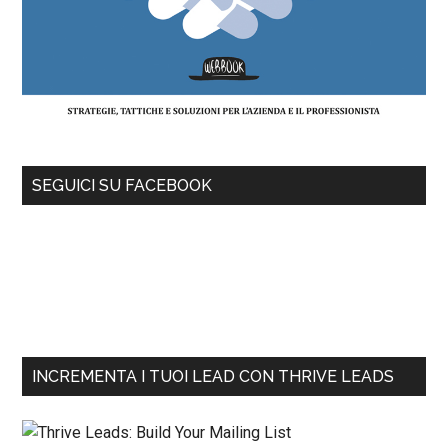
SEGUICI SU FACEBOOK
INCREMENTA I TUOI LEAD CON THRIVE LEADS