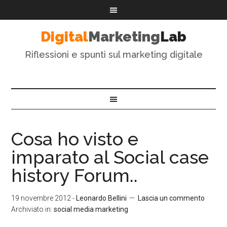
Digital
Marketing
Lab
Riflessioni e spunti sul marketing digitale
Cosa ho visto e
imparato al Social case
history Forum..
19 novembre 2012
-
Leonardo Bellini
Lascia un commento
Archiviato in:
social media marketing