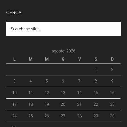
CERCA
agosto: 2026
L
M
M
G
V
S
D
1
2
3
4
5
6
7
8
9
10
11
12
13
14
15
16
17
18
19
20
21
22
23
24
25
26
27
28
29
30