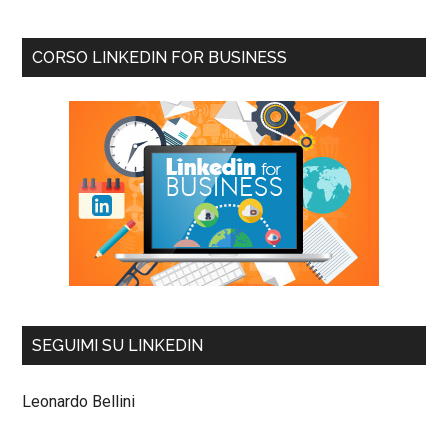
CORSO LINKEDIN FOR BUSINESS
SEGUIMI SU LINKEDIN
Leonardo Bellini