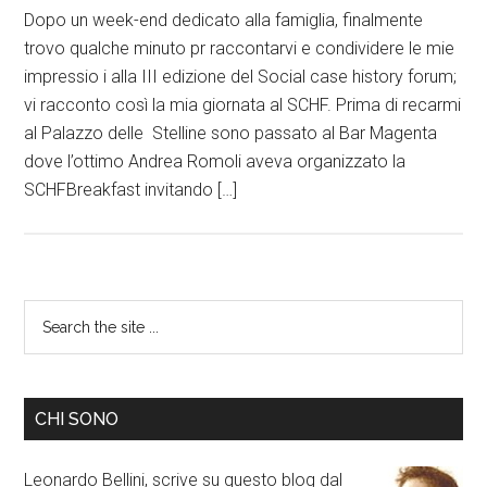
Dopo un week-end dedicato alla famiglia, finalmente
trovo qualche minuto pr raccontarvi e condividere le mie
impressio i alla III edizione del Social case history forum;
vi racconto così la mia giornata al SCHF. Prima di recarmi
al Palazzo delle Stelline sono passato al Bar Magenta
dove l’ottimo Andrea Romoli aveva organizzato la
SCHFBreakfast invitando […]
CHI SONO
Leonardo Bellini, scrive su questo blog dal