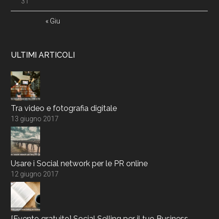
31
« Giu
ULTIMI ARTICOLI
Tra video e fotografia digitale
13 giugno 2017
Usare i Social network per le PR online
12 giugno 2017
[Evento gratuito] Social Selling per il tuo Business