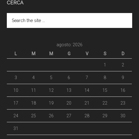
CERCA
agosto: 2026
L
M
M
G
V
S
D
1
2
3
4
5
6
7
8
9
10
11
12
13
14
15
16
17
18
19
20
21
22
23
24
25
26
27
28
29
30
31