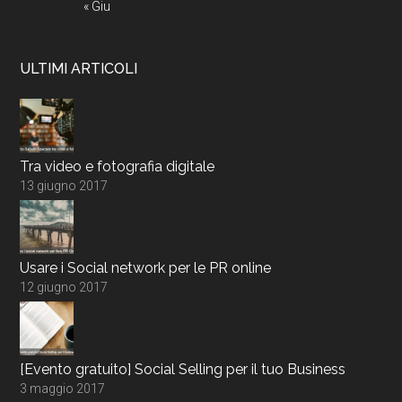
« Giu
ULTIMI ARTICOLI
Tra video e fotografia digitale
13 giugno 2017
Usare i Social network per le PR online
12 giugno 2017
[Evento gratuito] Social Selling per il tuo Business
3 maggio 2017