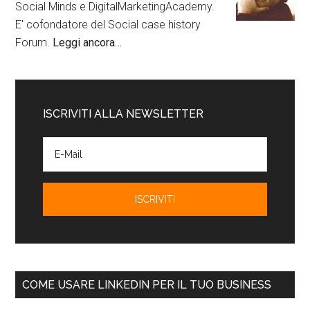
Social Minds e DigitalMarketingAcademy.
E' cofondatore del Social case history
Forum.
Leggi ancora…
ISCRIVITI ALLA NEWSLETTER
COME USARE LINKEDIN PER IL TUO BUSINESS