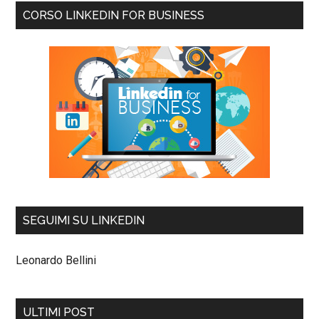
CORSO LINKEDIN FOR BUSINESS
SEGUIMI SU LINKEDIN
Leonardo Bellini
ULTIMI POST