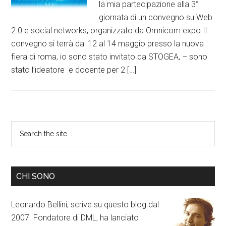
la mia partecipazione alla 3°
giornata di un convegno su Web
2.0 e social networks, organizzato da Omnicom expo Il
convegno si terrà dal 12 al 14 maggio presso la nuova
fiera di roma, io sono stato invitato da STOGEA, – sono
stato l’ideatore e docente per 2 […]
CHI SONO
Leonardo Bellini, scrive su questo blog dal
2007. Fondatore di DML, ha lanciato