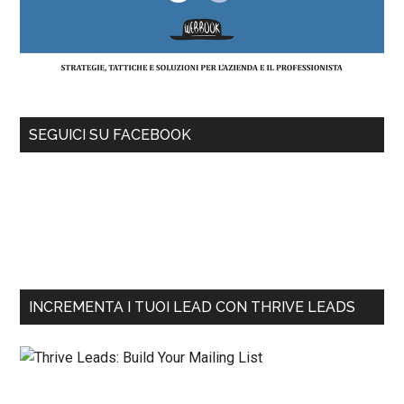
SEGUICI SU FACEBOOK
INCREMENTA I TUOI LEAD CON THRIVE LEADS