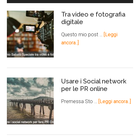
Tra video e fotografia
digitale
Questo mio post …
[Leggi
ancora..]
Usare i Social network
per le PR online
Premessa Sto …
[Leggi ancora..]