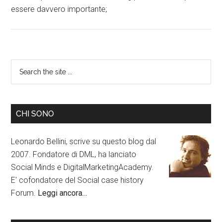
essere davvero importante;
CHI SONO
Leonardo Bellini, scrive su questo blog dal
2007. Fondatore di DML, ha lanciato
Social Minds e DigitalMarketingAcademy.
E' cofondatore del Social case history
Forum.
Leggi ancora…