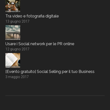
Tra video e fotografia digitale
13 giugno 2017
Usare i Social network per le PR online
12 giugno 2017
[Evento gratuito] Social Selling per il tuo Business
3 maggio 2017