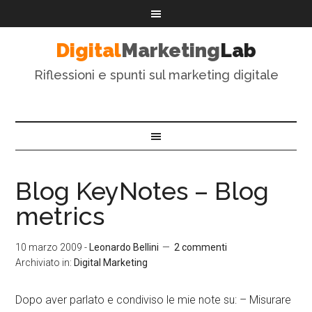
Digital
Marketing
Lab
Riflessioni e spunti sul marketing digitale
Blog KeyNotes – Blog
metrics
10 marzo 2009
-
Leonardo Bellini
2 commenti
Archiviato in:
Digital Marketing
Dopo aver parlato e condiviso le mie note su: – Misurare