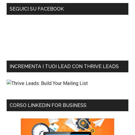
SEGUICI SU FACEBOOK
INCREMENTA I TUOI LEAD CON THRIVE LEADS
CORSO LINKEDIN FOR BUSINESS