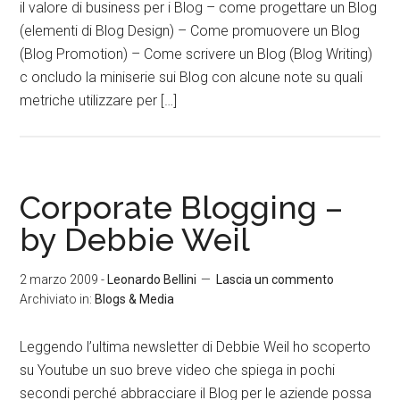
il valore di business per i Blog – come progettare un Blog
(elementi di Blog Design) – Come promuovere un Blog
(Blog Promotion) – Come scrivere un Blog (Blog Writing)
c oncludo la miniserie sui Blog con alcune note su quali
metriche utilizzare per […]
Corporate Blogging –
by Debbie Weil
2 marzo 2009
-
Leonardo Bellini
Lascia un commento
Archiviato in:
Blogs & Media
Leggendo l’ultima newsletter di Debbie Weil ho scoperto
su Youtube un suo breve video che spiega in pochi
secondi perché abbracciare il Blog per le aziende possa