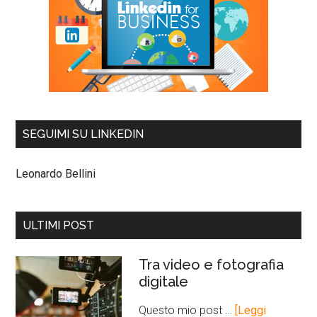
SEGUIMI SU LINKEDIN
Leonardo Bellini
ULTIMI POST
Tra video e fotografia
digitale
Questo mio post …
[Leggi