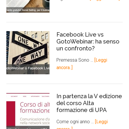
Facebook Live vs
GotoWebinar: ha senso
un confronto?
Premessa Sono …
[Leggi
ancora..]
In partenza la V edizione
del corso Alta
formazione di UPA
Come ogni anno …
[Leggi