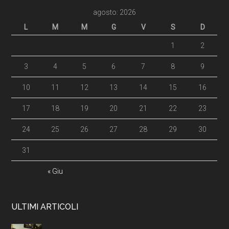
agosto: 2026
L
M
M
G
V
S
D
1
2
3
4
5
6
7
8
9
10
11
12
13
14
15
16
17
18
19
20
21
22
23
24
25
26
27
28
29
30
31
« Giu
ULTIMI ARTICOLI