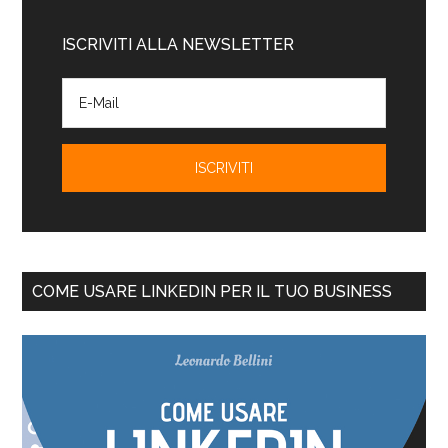
ISCRIVITI ALLA NEWSLETTER
COME USARE LINKEDIN PER IL TUO BUSINESS